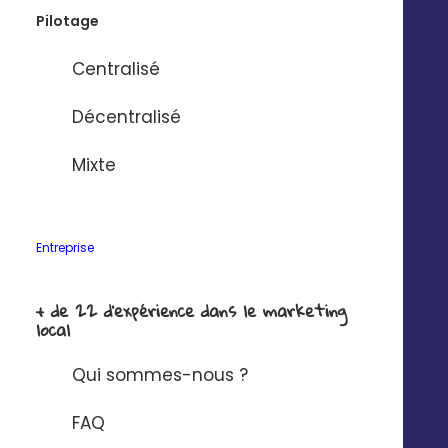
Pilotage
Google Sheets
Centralisé
Décentralisé
Mixte
Entreprise
Microsoft Dynamics 365
+ de 22 d'expérience dans le marketing
local
Qui sommes-nous ?
FAQ