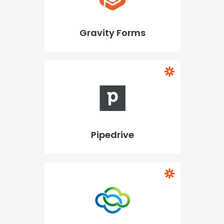
Gravity Forms
Pipedrive