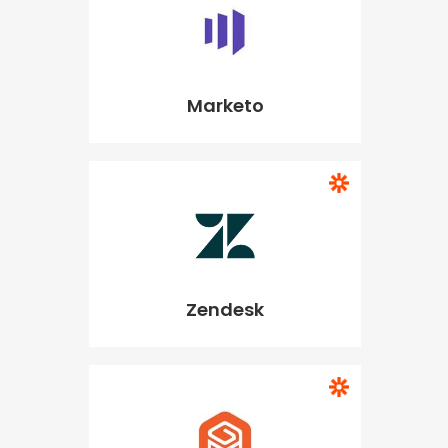
Marketo
Zendesk