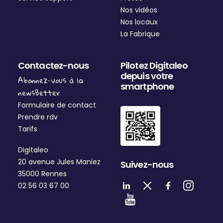
Nos vidéos
MySQL
Nos locaux
La Fabrique
Contactez-nous
Pilotez Digitaleo
depuis votre
Abonnez-vous à la
smartphone
newsBetter
Formulaire de contact
Prendre rdv
Tarifs
Digitaleo
20 avenue Jules Maniez
Suivez-nous
35000 Rennes
02 56 03 67 00