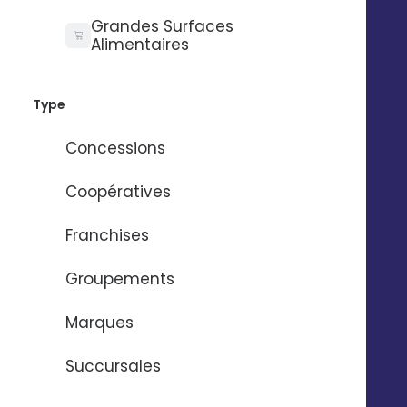
Grandes Surfaces
Alimentaires
Intercom
Type
Concessions
Coopératives
Franchises
Shopify
Groupements
Marques
Succursales