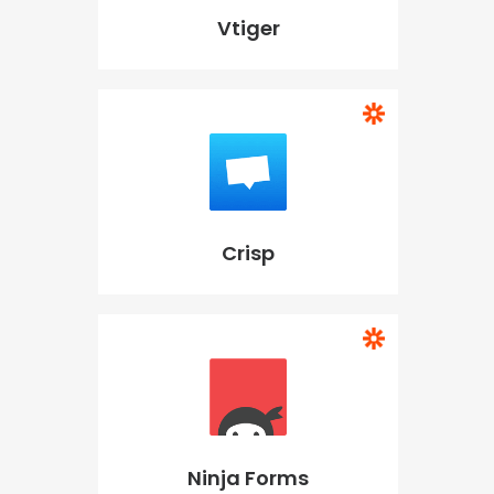
Vtiger
Crisp
Ninja Forms