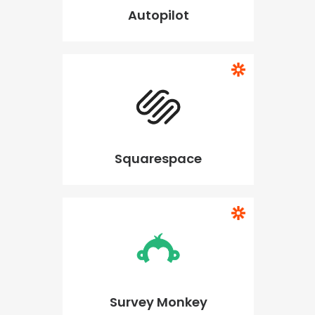
Autopilot
Squarespace
Survey Monkey