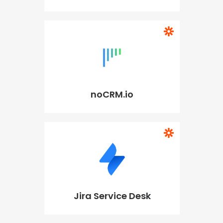
noCRM.io
Jira Service Desk