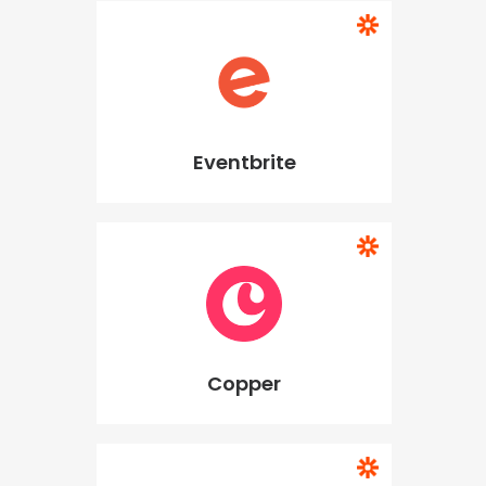
Eventbrite
Copper