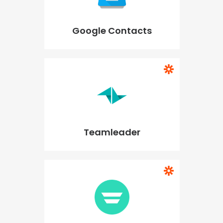
Google Contacts
Teamleader