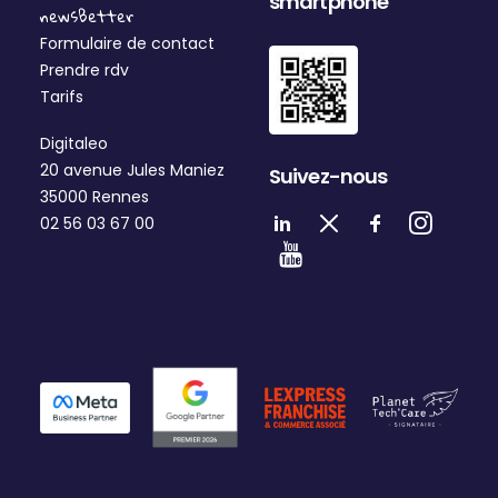
smartphone
newsBetter
Formulaire de contact
Prendre rdv
Tarifs
Digitaleo
20 avenue Jules Maniez
Suivez-nous
35000 Rennes
02 56 03 67 00