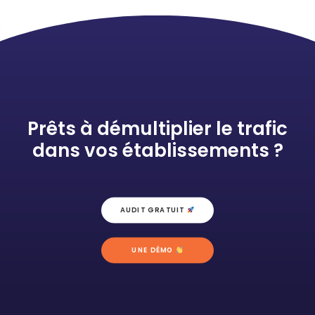
Prêts à démultiplier le trafic
dans vos établissements ?
AUDIT GRATUIT 
UNE DÉMO 