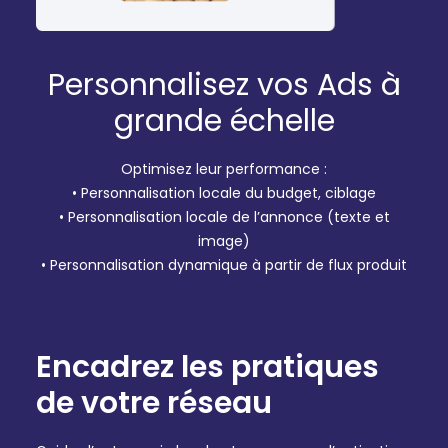
Personnalisez vos Ads
à
grande échelle
Optimisez leur performance :
• Personnalisation locale du budget, ciblage
• Personnalisation locale de l’annonce (texte et
image)
• Personnalisation dynamique à partir de flux produit
Encadrez les pratiques
de votre réseau