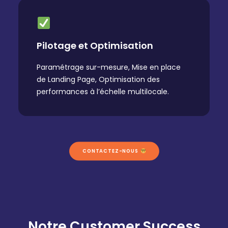
Pilotage et Optimisation
Paramétrage sur-mesure, Mise en place
de Landing Page, Optimisation des
performances à l’échelle multilocale.
CONTACTEZ-NOUS 
Notre Customer Success