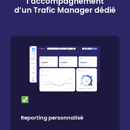
l’accompagnement
d’un Trafic Manager dédié
Reporting personnalisé