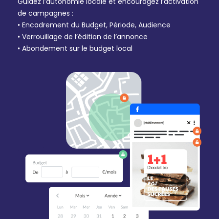
Guidez l’autonomie locale et encouragez l’activation
de campagnes :
• Encadrement du Budget, Période, Audience
• Verrouillage de l’édition de l’annonce
• Abondement sur le budget local