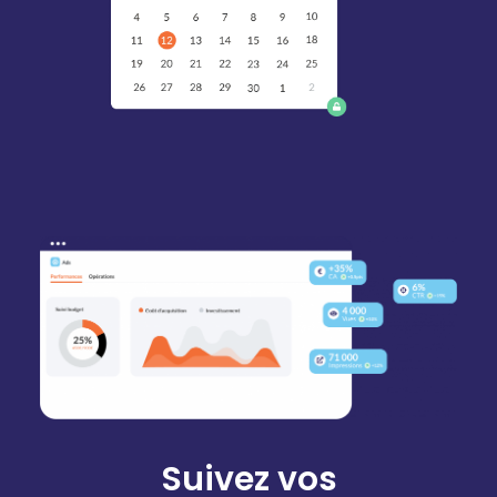
Suivez vos