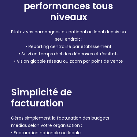
performances tous
niveaux
Pilotez vos campagnes du national au local depuis un
seul endroit :
• Reporting centralisé par établissement
• Suivi en temps réel des dépenses et résultats
• Vision globale réseau ou zoom par point de vente
Simplicité de
facturation
Gérez simplement la facturation des budgets
médias selon votre organisation :
• Facturation nationale ou locale