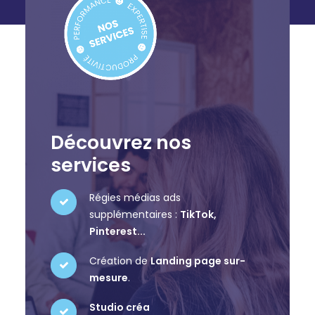
Découvrez nos
services
Régies médias ads
supplémentaires :
TikTok,
Pinterest...
Création de
Landing page sur-
mesure
.
Studio créa