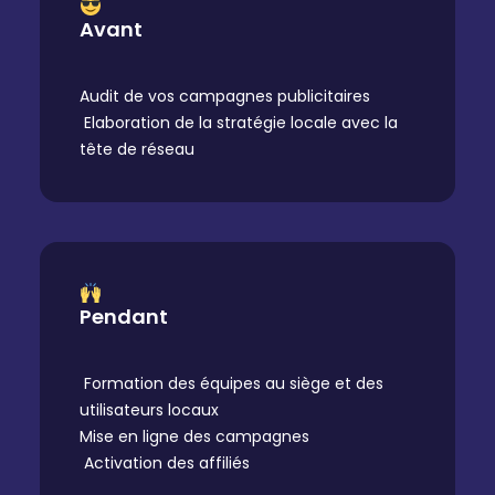
Avant
Audit de vos campagnes publicitaires
Elaboration de la stratégie locale avec la
tête de réseau
Pendant
Formation des équipes au siège et des
utilisateurs locaux
Mise en ligne des campagnes
Activation des affiliés