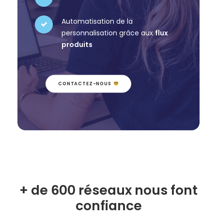
Automatisation de la
personnalisation grâce aux
flux
produits
CONTACTEZ-NOUS 
+ de 600 réseaux nous font
confiance