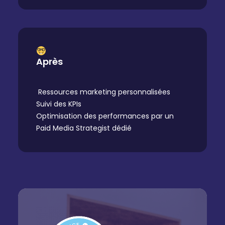
Après
Ressources marketing personnalisées
Suivi des KPIs
Optimisation des performances par un
Paid Media Strategist dédié