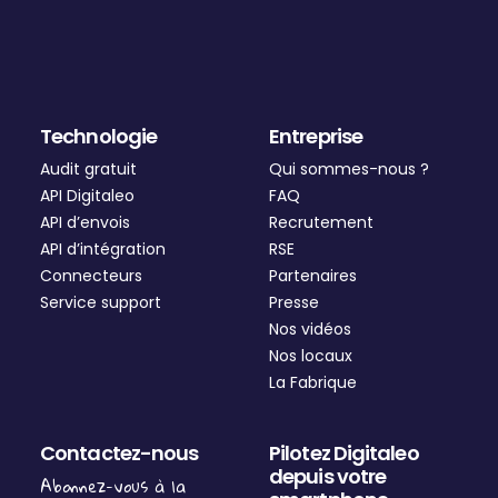
Technologie
Entreprise
Audit gratuit
Qui sommes-nous ?
API Digitaleo
FAQ
API d’envois
Recrutement
API d’intégration
RSE
Connecteurs
Partenaires
Service support
Presse
Nos vidéos
Nos locaux
La Fabrique
Contactez-nous
Pilotez Digitaleo
depuis votre
Abonnez-vous à la