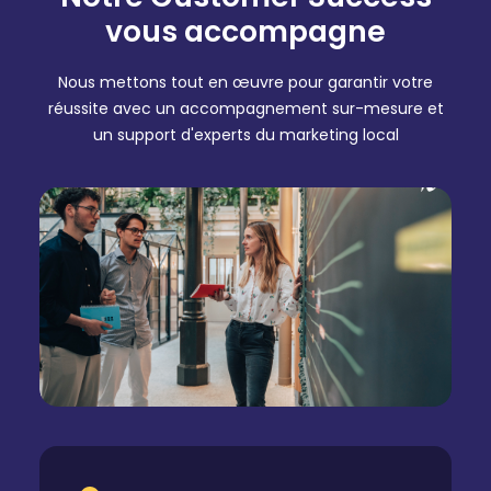
vous accompagne
Nous mettons tout en œuvre pour garantir votre
réussite avec un accompagnement sur-mesure et
un support d'experts du marketing local