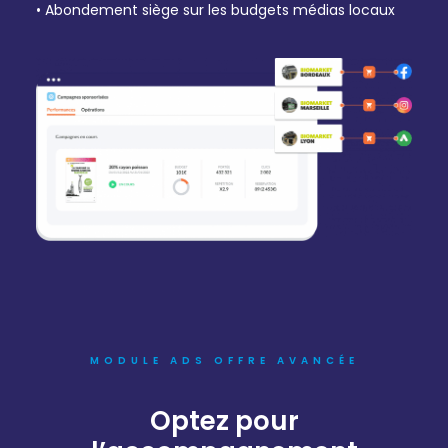
• Abondement siège sur les budgets médias locaux
MODULE ADS OFFRE AVANCÉE
Optez pour