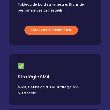
Tableau de bord sur-mesure, Bilans de
performances trimestriels.
DÉCOUVRIR LE REPORTING 
Stratégie SMA
Audit, Définition d’une stratégie Ads
Multilocale.