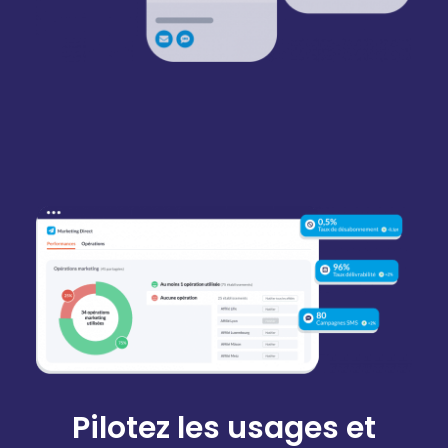
Pilotez les usages et