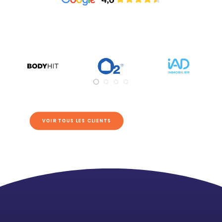
VOIR TOUS LES CLIENTS