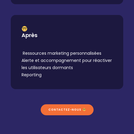
Après
Ressources marketing personnalisées
Alerte et accompagnement pour réactiver
les utilisateurs dormants
Reporting
CONTACTEZ-NOUS 