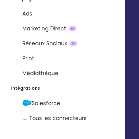
Ads
Marketing Direct
IA
Réseaux Sociaux
IA
Print
Médiathèque
Intégrations
Salesforce
→ Tous les connecteurs