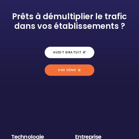
Prêts à démultiplier le trafic
dans vos établissements ?
AUDIT GRATUIT 
UNE DÉMO 
Technologie
Entreprise