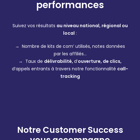
performances
Suivez vos résultats
au niveau national, régional ou
local
:
→ Nombre de kits de com’ utilisés, notes données
par les affiliés…
→ Taux de
délivrabilité,
d’
ouverture, de clics,
d’appels entrants à travers notre fonctionnalité
call-
tracking
Notre Customer Success
vous accompagne