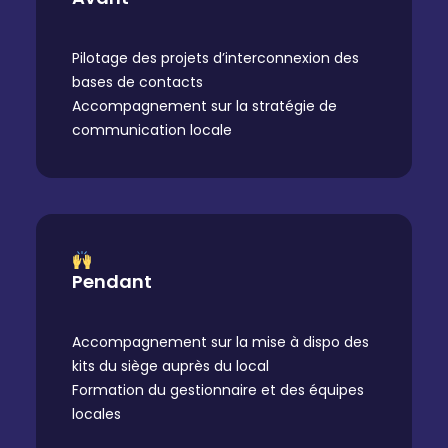
Pilotage des projets d’interconnexion des
bases de contacts
Accompagnement sur la stratégie de
communication locale
Pendant
Accompagnement sur la mise à dispo des
kits du siège auprès du local
Formation du gestionnaire et des équipes
locales