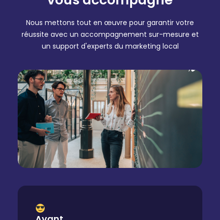
Nous mettons tout en œuvre pour garantir votre
réussite avec un accompagnement sur-mesure et
un support d'experts du marketing local
Avant