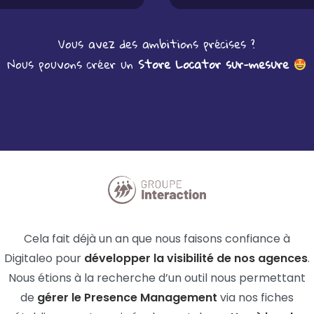
Vous avez des ambitions précises ?
Nous pouvons créer un
Store Locator sur-mesure
Cela fait déjà un an que nous faisons confiance à
Digitaleo pour
développer la visibilité de nos agences
.
Nous étions à la recherche d’un outil nous permettant
de
gérer le Presence Management
via nos fiches