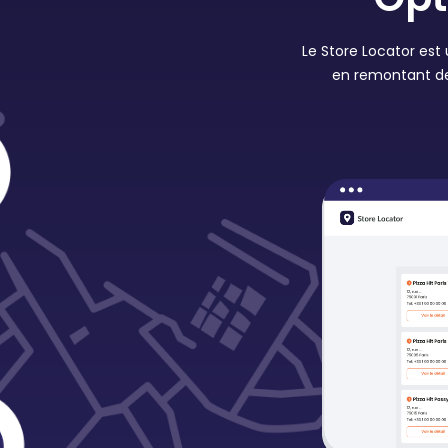
Le Store Locator est
en remontant des 