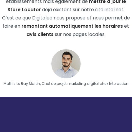
établissements mais également de
mettre à jour le
Store Locator
déjà existant sur notre site internet.
C’est ce que Digitaleo nous propose et nous permet de
faire en
remontant automatiquement les horaires
et
avis clients
sur nos pages locales.
Mathis Le Ray Martin, Chef de projet marketing digital chez Interaction