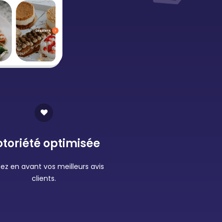
toriété optimisée
ez en avant vos meilleurs avis
clients.