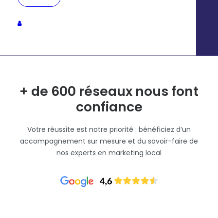
+ de 600 réseaux nous font
confiance
Votre réussite est notre priorité : bénéficiez d’un
accompagnement sur mesure et du savoir-faire de
nos experts en marketing local