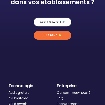
dans vos établissements ?
AUDIT GRATUIT 
UNE DÉMO 
Technologie
Entreprise
Audit gratuit
Qui sommes-nous ?
API Digitaleo
FAQ
API d’envois
Recrutement