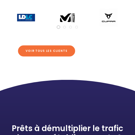
VOIR TOUS LES CLIENTS
Prêts à démultiplier le trafic