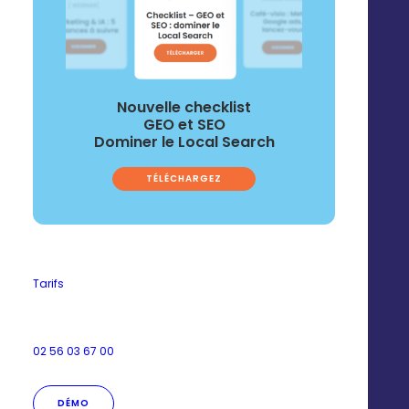
Nouvelle checklist
GEO et SEO
Dominer le Local Search
TÉLÉCHARGEZ
Tarifs
02 56 03 67 00
DÉMO