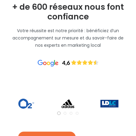
+ de 600 réseaux nous font
confiance
Votre réussite est notre priorité : bénéficiez d’un
accompagnement sur mesure et du savoir-faire de
nos experts en marketing local