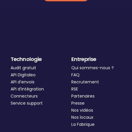
Technologie
Entreprise
Audit gratuit
Qui sommes-nous ?
API Digitaleo
FAQ
API d’envois
Recrutement
API d’intégration
RSE
Connecteurs
Partenaires
Service support
Presse
Nos vidéos
Nos locaux
La Fabrique