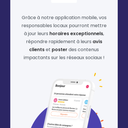
Grâce à notre application mobile, vos
responsables locaux pourront mettre
à jour leurs
horaires exceptionnels
,
répondre rapidement à leurs
avis
clients
et
poster
des contenus
impactants sur les réseaux sociaux !