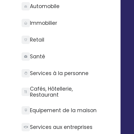
(Source Instaply)
Automobile
Immobilier
Retail
Santé
Services à la personne
Cafés, Hôtellerie,
Restaurant
Equipement de la maison
Services aux entreprises