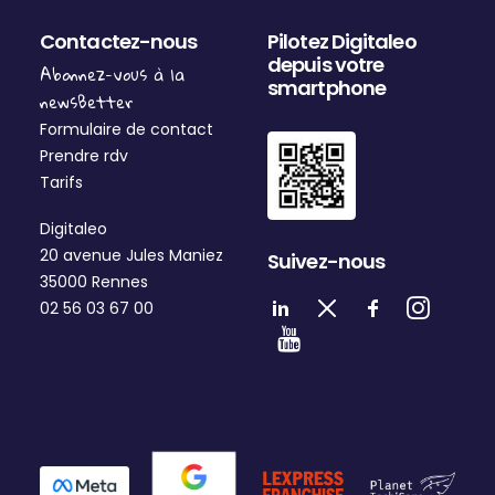
Contactez-nous
Pilotez Digitaleo
depuis votre
Abonnez-vous à la
smartphone
newsBetter
Formulaire de contact
Prendre rdv
Tarifs
Digitaleo
20 avenue Jules Maniez
Suivez-nous
35000 Rennes
02 56 03 67 00