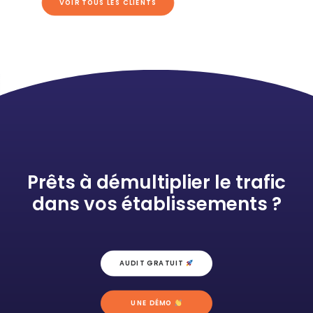
VOIR TOUS LES CLIENTS
Prêts à démultiplier le trafic
dans vos établissements ?
AUDIT GRATUIT 
UNE DÉMO 