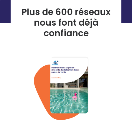
Plus de 600 réseaux
nous font déjà
confiance