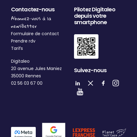
Contactez-nous
Pilotez Digitaleo
depuis votre
Abonnez-vous à la
smartphone
newsBetter
Formulaire de contact
Prendre rdv
Tarifs
Digitaleo
20 avenue Jules Maniez
Suivez-nous
35000 Rennes
02 56 03 67 00