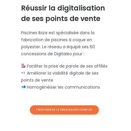
Réussir la digitalisation
de ses points de vente
Piscines Ibiza est spécialisée dans la
fabrication de piscines à coque en
polyester. Le réseau a équipé ses 60
concessions de Digitaleo pour :
Faciliter la prise de parole de ses affiliés
Améliorer la visibilité digitale de ses
points de vente
Homogénéiser les communications
TÉLÉCHARGER LE TÉMOIGNAGE COMPLET