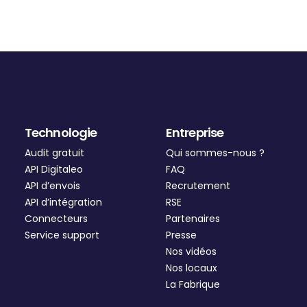
Technologie
Entreprise
Audit gratuit
Qui sommes-nous ?
API Digitaleo
FAQ
API d’envois
Recrutement
API d’intégration
RSE
Connecteurs
Partenaires
Service support
Presse
Nos vidéos
Nos locaux
La Fabrique