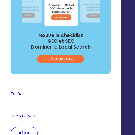
Nouvelle checklist
GEO et SEO
Dominer le Local Search
TÉLÉCHARGEZ
Tarifs
02 56 03 67 00
FIDÉLISATION
DÉMO