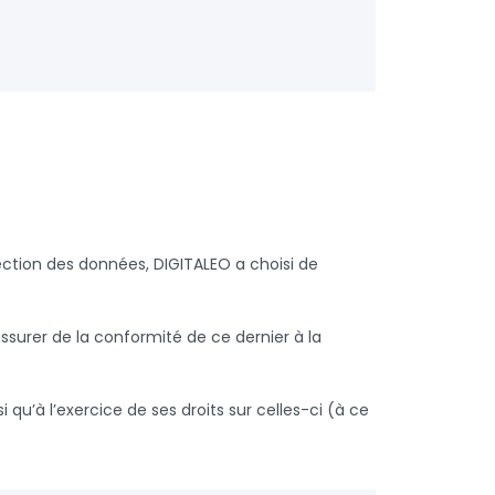
tection des données, DIGITALEO a choisi de
ssurer de la conformité de ce dernier à la
qu’à l’exercice de ses droits sur celles-ci (à ce