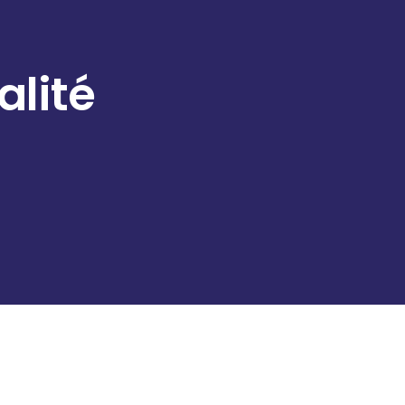
alité