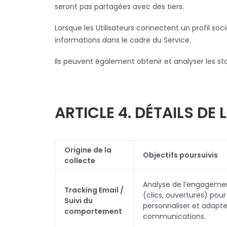
seront pas partagées avec des tiers.
Lorsque les Utilisateurs connectent un profil soc
informations dans le cadre du Service.
Ils peuvent également obtenir et analyser les 
ARTICLE 4. DÉTAILS DE
Origine de la
Objectifs poursuivis
collecte
Analyse de l’engagemen
Tracking Email /
(clics, ouvertures) pour
Suivi du
personnaliser et adapte
comportement
communications.