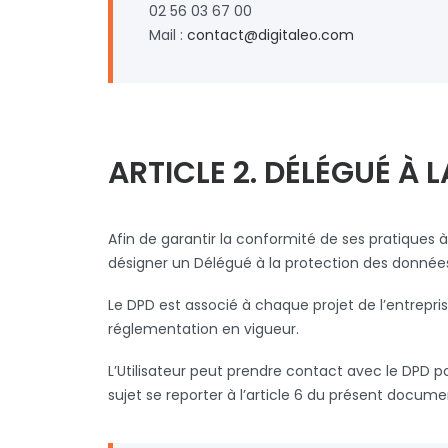
02 56 03 67 00
Mail :
contact@digitaleo.com
ARTICLE 2. DÉLÉGUÉ À
Afin de garantir la conformité de ses pratiques à
désigner un Délégué à la protection des données 
Le DPD est associé à chaque projet de l’entrepri
réglementation en vigueur.
L’Utilisateur peut prendre contact avec le DPD po
sujet se reporter à l’article 6 du présent docume