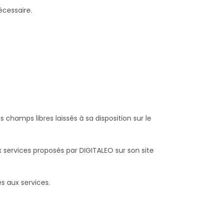
écessaire.
 champs libres laissés à sa disposition sur le
 services proposés par DIGITALEO sur son site
s aux services.