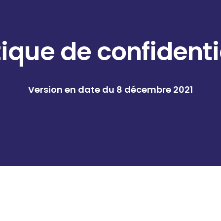
tique de confidenti
Version en date du 8 décembre 2021