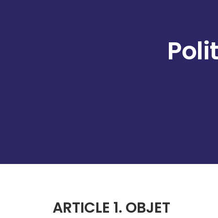
Poli
ARTICLE 1. OBJET