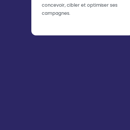
concevoir, cibler et optimiser ses
campagnes.