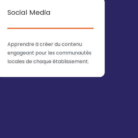
Social Media
Apprendre à créer du contenu
engageant pour les communautés
locales de chaque établissement.