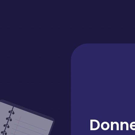
Donne