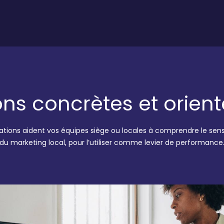
ns concrètes et orien
tions aident vos équipes siège ou locales à comprendre le sen
du marketing local, pour l’utiliser comme levier de performance