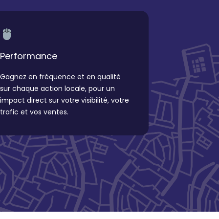
Performance
Gagnez en fréquence et en qualité
sur chaque action locale, pour un
impact direct sur votre visibilité, votre
trafic et vos ventes.