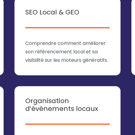
SEO Local & GEO
Comprendre comment améliorer
son référencement local et sa
visibilité sur les moteurs génératifs.
Organisation
d’événements locaux