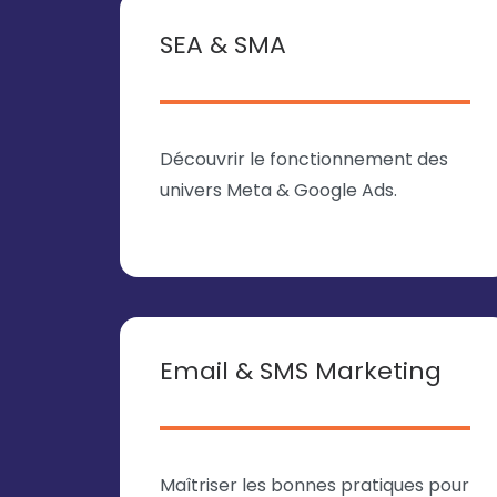
SEA & SMA
Découvrir le fonctionnement des
univers Meta & Google Ads.
Email & SMS Marketing
Maîtriser les bonnes pratiques pour