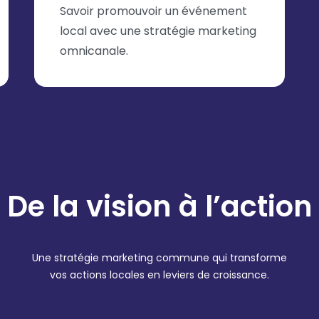
Savoir promouvoir un événement
local avec une stratégie marketing
omnicanale.
De la vision à l’action
Une stratégie marketing commune qui transforme
vos actions locales en leviers de croissance.