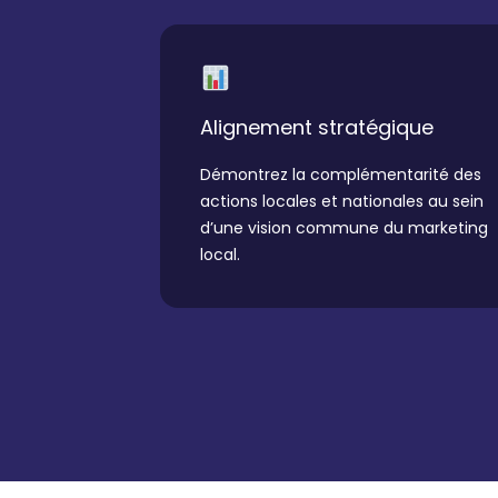
Alignement stratégique
Démontrez la complémentarité des
actions locales et nationales au sein
d’une vision commune du marketing
local.