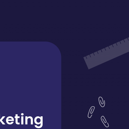
keting