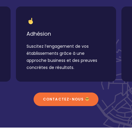
Adhésion
Suscitez l’engagement de vos
établissements grâce à une
approche business et des preuves
concrètes de résultats.
CONTACTEZ-NOUS 