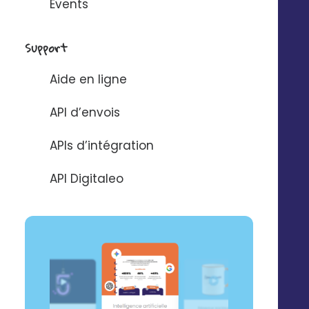
Events
Post
Support
Aide en ligne
API d’envois
APIs d’intégration
API Digitaleo