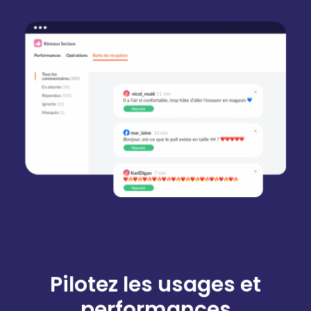
Pilotez les usages et
performances