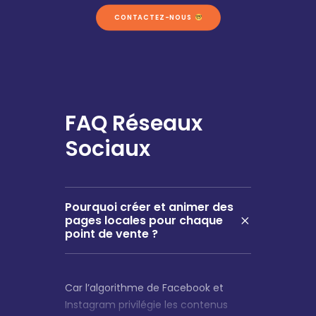
CONTACTEZ-NOUS 
FAQ Réseaux
Sociaux
Pourquoi créer et animer des
pages locales pour chaque
point de vente ?
Car l’algorithme de Facebook et
Instagram privilégie les contenus