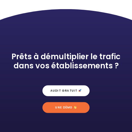
Prêts à démultiplier le trafic
dans vos établissements ?
AUDIT GRATUIT 
UNE DÉMO 