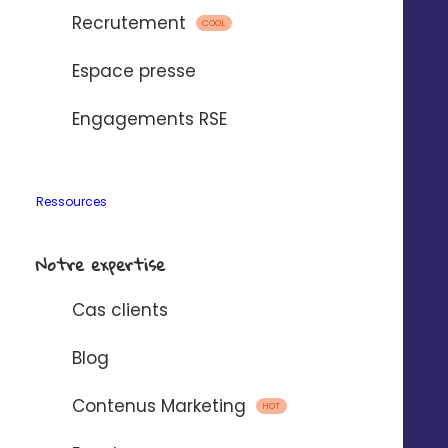
Recrutement
COOL
Espace presse
Engagements RSE
Ressources
Notre expertise
Cas clients
Blog
Contenus Marketing
HOT