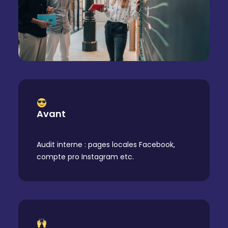
Avant
Audit interne : pages locales Facebook,
compte pro Instagram etc.