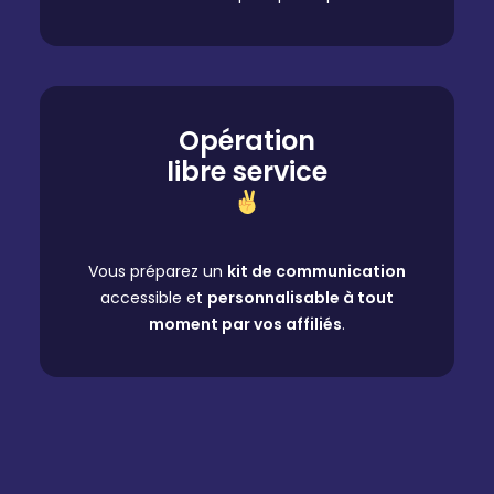
Opération
libre service
Vous préparez un
kit de communication
accessible et
personnalisable à tout
moment par vos affiliés
.