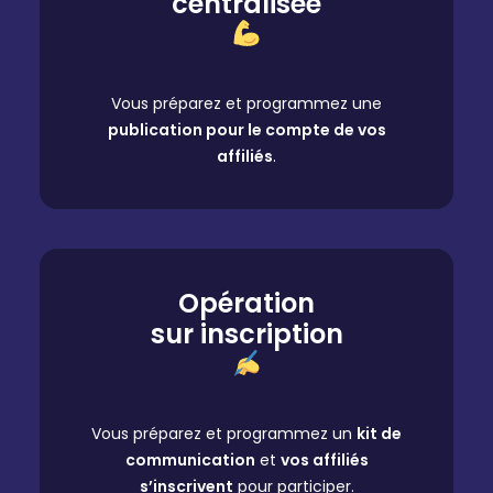
centralisée
Vous préparez et programmez une
publication pour le compte de vos
affiliés
.
Opération
sur inscription
Vous préparez et programmez un
kit de
communication
et
vos affiliés
s’inscrivent
pour participer.