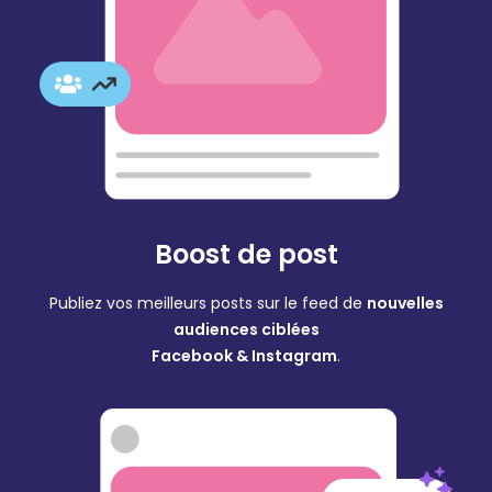
Boost de post
Publiez vos meilleurs posts sur le feed de
nouvelles
audiences ciblées
Facebook & Instagram
.