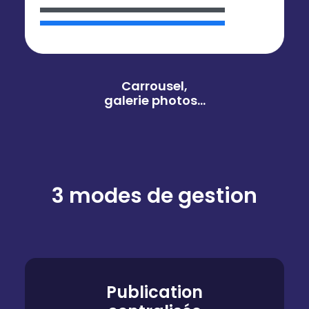
Carrousel,
galerie photos…
3 modes de gestion
Publication