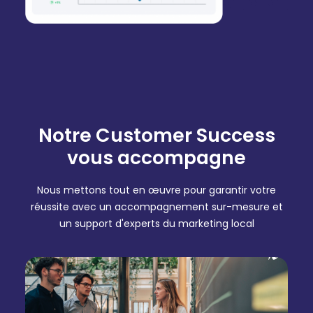
Notre Customer Success
vous accompagne
Nous mettons tout en œuvre pour garantir votre
réussite avec un accompagnement sur-mesure et
un support d'experts du marketing local