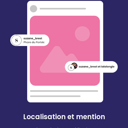
Localisation et mention