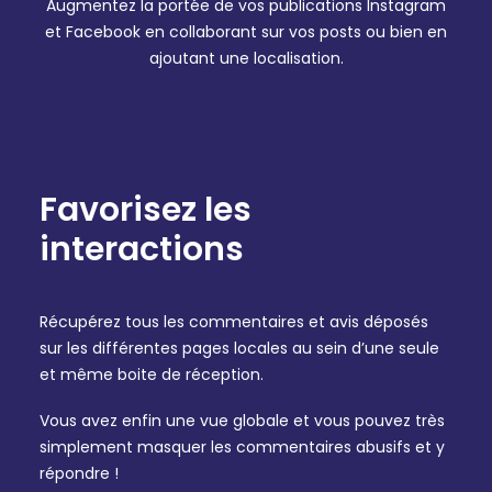
Augmentez la portée de vos publications Instagram
et Facebook en collaborant sur vos posts ou bien en
ajoutant une localisation.
Favorisez les
interactions
Récupérez tous les commentaires et avis déposés
sur les différentes pages locales au sein d’une seule
et même boite de réception.
Vous avez enfin une vue globale et vous pouvez très
simplement masquer les commentaires abusifs et y
répondre !