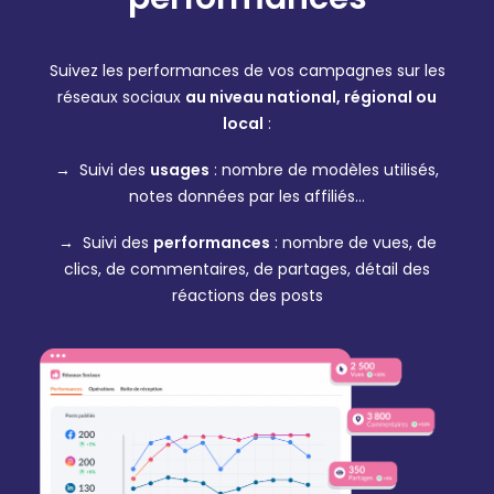
Suivez les performances de vos campagnes sur les
réseaux sociaux
au niveau national, régional ou
local
:
→ Suivi des
usages
: nombre de modèles utilisés,
notes données par les affiliés…
→ Suivi des
performances
: nombre de vues, de
clics, de commentaires, de partages, détail des
réactions des posts