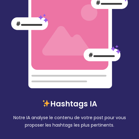
Hashtags IA
Notre IA analyse le contenu de votre post pour vous
proposer les hashtags les plus pertinents.