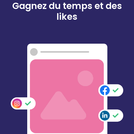
Gagnez du temps et des
likes