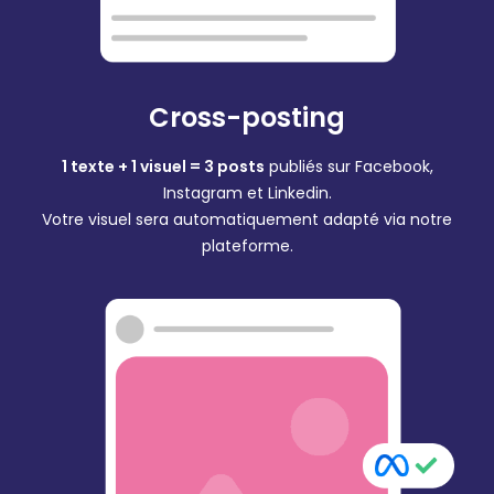
Cross-posting
1 texte + 1 visuel = 3 posts
publiés sur Facebook,
Instagram et Linkedin.
Votre visuel sera automatiquement adapté via notre
plateforme.