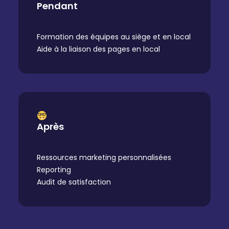
Pendant
Formation des équipes au siège et en local
Aide à la liaison des pages en local
Après
Ressources marketing personnalisées
Reporting
Audit de satisfaction