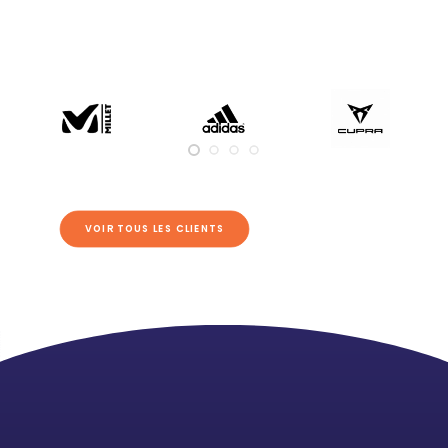
VOIR TOUS LES CLIENTS