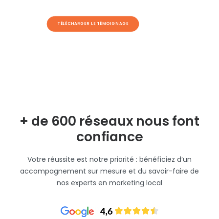
TÉLÉCHARGER LE TÉMOIGNAGE
+ de 600 réseaux nous font
confiance
Votre réussite est notre priorité : bénéficiez d’un
accompagnement sur mesure et du savoir-faire de
nos experts en marketing local