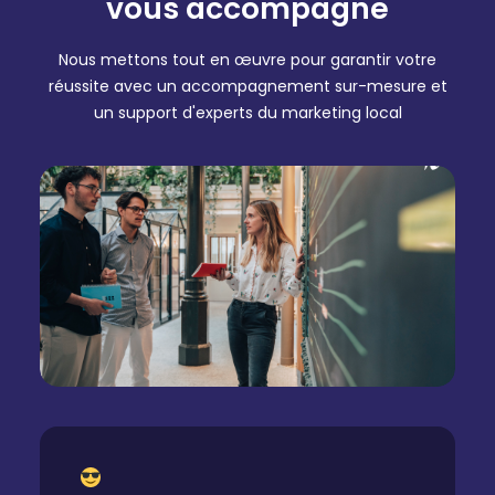
vous accompagne
Nous mettons tout en œuvre pour garantir votre
réussite avec un accompagnement sur-mesure et
un support d'experts du marketing local