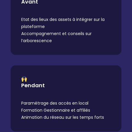
Avant
Etat des lieux des assets à intégrer sur la
plateforme
Accompagnement et conseils sur
l’arborescence
Pendant
Paramétrage des accès en local
Formation Gestionnaire et affiliés
Animation du réseau sur les temps forts