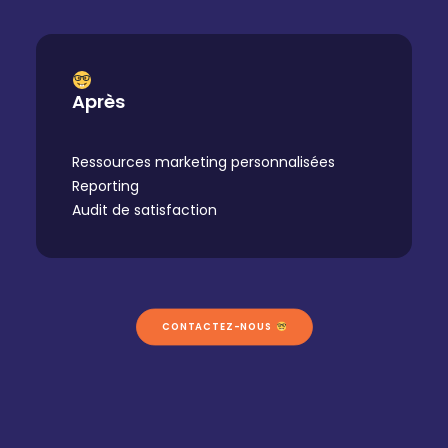
Après
Ressources marketing personnalisées
Reporting
Audit de satisfaction
CONTACTEZ-NOUS 