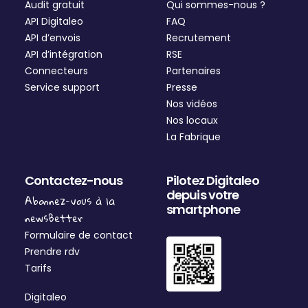
Audit gratuit
Qui sommes-nous ?
API Digitaleo
FAQ
API d’envois
Recrutement
API d’intégration
RSE
Connecteurs
Partenaires
Service support
Presse
Nos vidéos
Nos locaux
La Fabrique
Contactez-nous
Pilotez Digitaleo
depuis votre
Abonnez-vous à la
smartphone
newsBetter
Formulaire de contact
Prendre rdv
Tarifs
Digitaleo