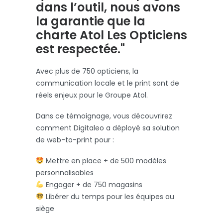
dans l’outil, nous avons
la garantie que la
charte Atol Les Opticiens
est respectée."
Avec plus de 750 opticiens, la
communication locale et le print sont de
réels enjeux pour le Groupe Atol.
Dans ce témoignage, vous découvrirez
comment Digitaleo a déployé sa solution
de web-to-print pour :
Mettre en place + de 500 modèles
personnalisables
Engager + de 750 magasins
Libérer du temps pour les équipes au
siège