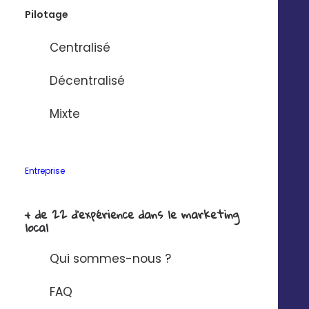
Pilotage
Centralisé
Décentralisé
Mixte
Entreprise
+ de 22 d'expérience dans le marketing
local
Qui sommes-nous ?
FAQ