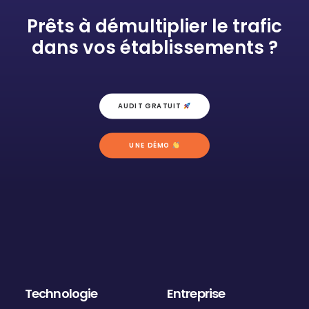
Prêts à démultiplier le trafic
dans vos établissements ?
AUDIT GRATUIT 
UNE DÉMO 
Technologie
Entreprise