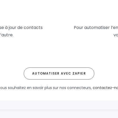
se à jour de contacts
Pour automatiser l’e
’autre.
vo
AUTOMATISER AVEC ZAPIER
vous souhaitez en savoir plus sur nos connecteurs,
contactez-n