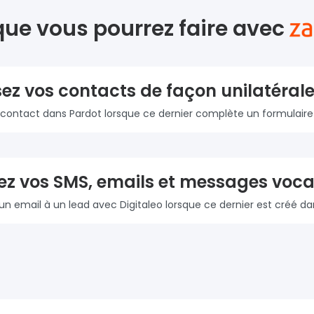
que vous pourrez faire avec
ez vos contacts de façon unilatéral
 contact dans Pardot lorsque ce dernier complète un formulaire 
z vos SMS, emails et messages voc
un email à un lead avec Digitaleo lorsque ce dernier est créé da