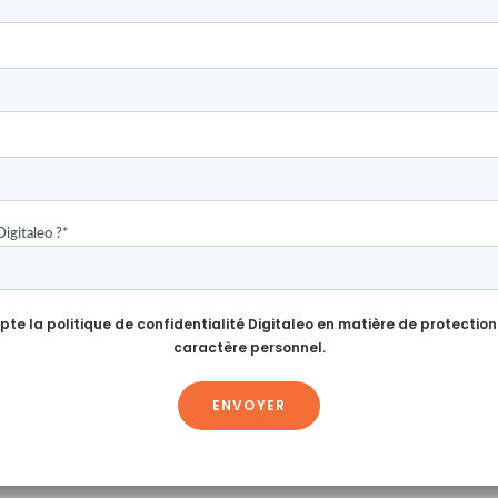
Digitaleo ?
*
epte la
politique de confidentialité Digitaleo
en matière de protection
caractère personnel.