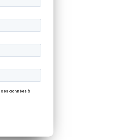
 des données à