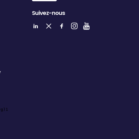
Suivez-nous