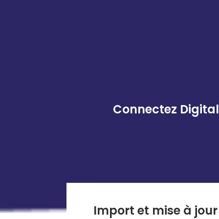
Connectez Digital
Import et mise à jou