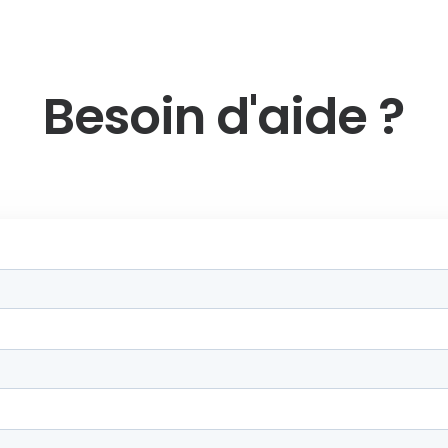
Besoin d'aide ?