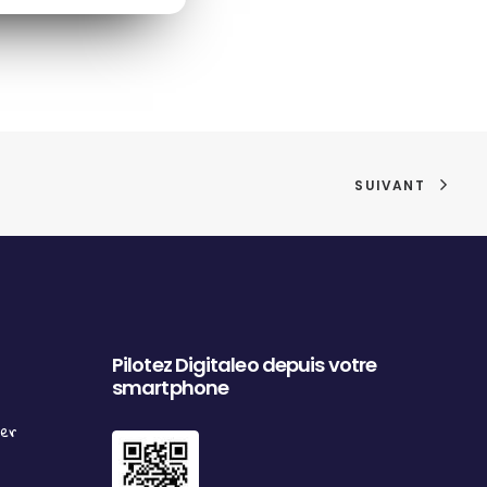
SUIVANT
Pilotez Digitaleo depuis votre
smartphone
ter