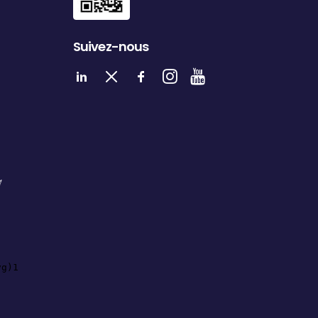
Suivez-nous