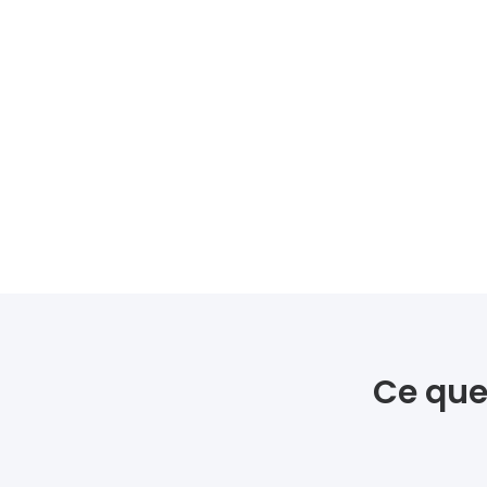
Ce que