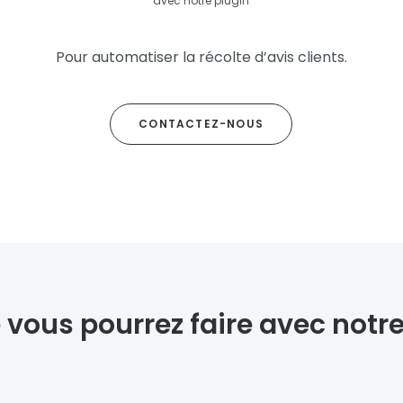
avec notre plugin
Pour automatiser la récolte d’avis clients.
CONTACTEZ-NOUS
 vous pourrez faire avec notre