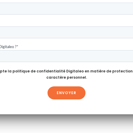
Digitaleo ?
*
epte la
politique de confidentialité Digitaleo
en matière de protection
caractère personnel.