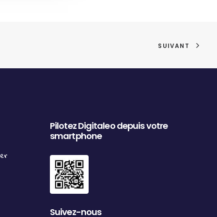
SUIVANT
Pilotez Digitaleo depuis votre
smartphone
ter
Suivez-nous