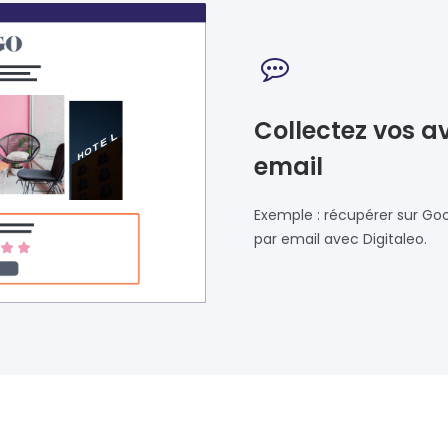
Collectez vos av
email
Exemple : récupérer sur Goo
par email avec Digitaleo.