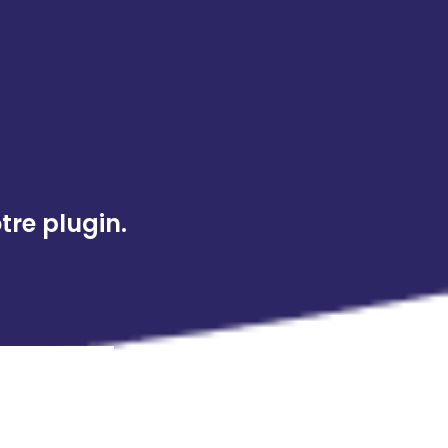
tre plugin.