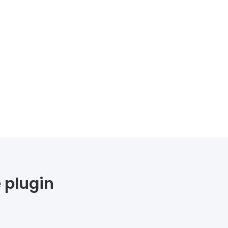
 plugin