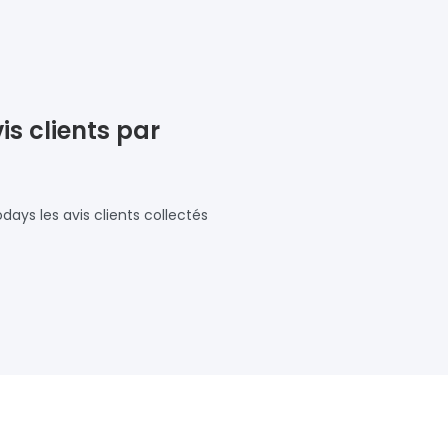
is clients par
days les avis clients collectés