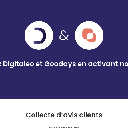
&
Digitaleo et Goodays en activant no
Collecte d’avis clients