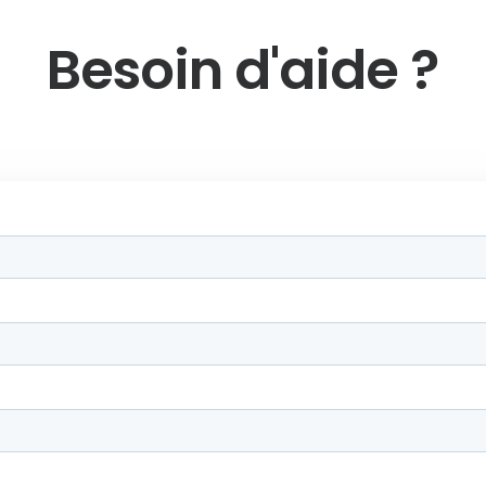
Besoin d'aide ?