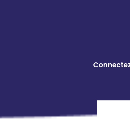
Connectez 