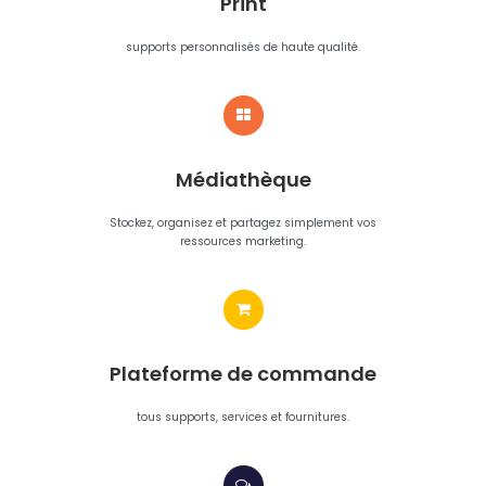
Print
supports personnalisés de haute qualité.
Médiathèque
Stockez, organisez et partagez simplement vos
ressources marketing.
Plateforme de commande
tous supports, services et fournitures.