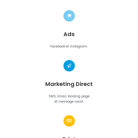
Ads
Facebook et Instagram.
Marketing Direct
SMS, Email, landing page
et message vocal.