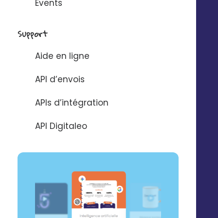
Events
Support
Aide en ligne
API d’envois
APIs d’intégration
API Digitaleo