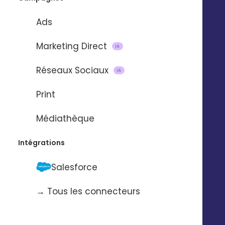
Ads
Marketing Direct
IA
Réseaux Sociaux
IA
Print
Médiathèque
Intégrations
Salesforce
→ Tous les connecteurs