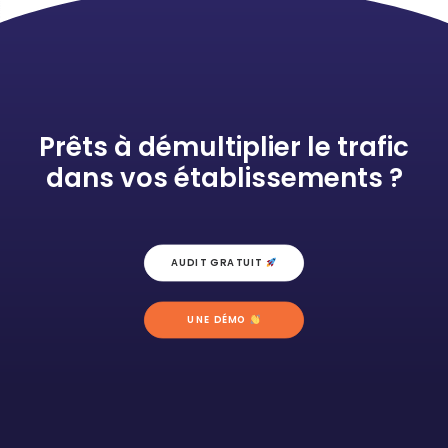
Prêts à démultiplier le trafic
dans vos établissements ?
AUDIT GRATUIT 
UNE DÉMO 