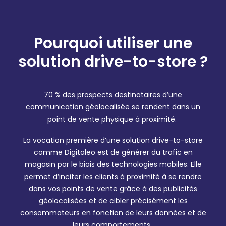
Pourquoi utiliser une
solution drive-to-store ?
70 % des prospects destinataires d’une
communication géolocalisée se rendent dans un
point de vente physique à proximité.
La vocation première d’une solution drive-to-store
comme Digitaleo est de générer du trafic en
magasin par le biais des technologies mobiles. Elle
permet d’inciter les clients à proximité à se rendre
dans vos points de vente grâce à des publicités
géolocalisées et de cibler précisément les
consommateurs en fonction de leurs données et de
leurs comportements.