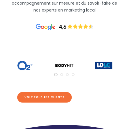
accompagnement sur mesure et du savoir-faire de
nos experts en marketing local
VOIR TOUS LES CLIENTS