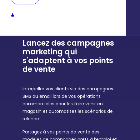
Lancez des campagnes
marketing qui
s'adaptent à vos points
de vente
Interpeller vos clients via des campagnes
SMS ou email lors de vos opérations
commerciales pour les faire venir en
magasin et automatisez les scénarios de
relance.
Partagez à vos points de vente des
modèles de campagnes prêts à l’emploi et