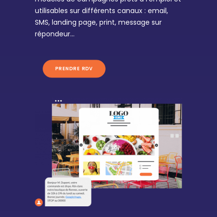
utilisables sur différents canaux : email,
SMS, landing page, print, message sur
répondeur…
PRENDRE RDV