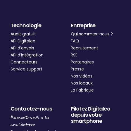
Technologie
Entreprise
Audit gratuit
Qui sommes-nous ?
API Digitaleo
FAQ
API d’envois
Recrutement
API d’intégration
RSE
Connecteurs
Partenaires
Service support
Presse
Nos vidéos
Nos locaux
La Fabrique
Contactez-nous
Pilotez Digitaleo
depuis votre
Abonnez-vous à la
smartphone
newsBetter