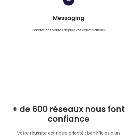
Messaging
Générez des ventes depuis vos conversations.
+ de 600 réseaux nous font
confiance
Votre réussite est notre priorité : bénéficiez d’un