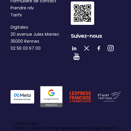
Formulaire de contact
Prendre rdv
Tarifs
Digitaleo
20 avenue Jules Maniez
Suivez-nous
35000 Rennes
02 56 03 67 00