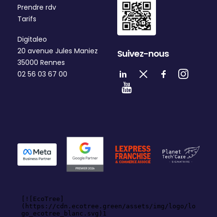
Prendre rdv
Tarifs
Digitaleo
20 avenue Jules Maniez
Suivez-nous
35000 Rennes
02 56 03 67 00