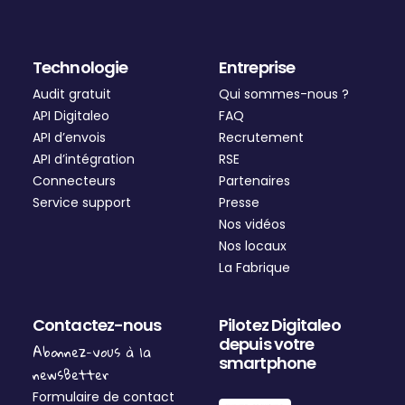
Technologie
Entreprise
Audit gratuit
Qui sommes-nous ?
API Digitaleo
FAQ
API d’envois
Recrutement
API d’intégration
RSE
Connecteurs
Partenaires
Service support
Presse
Nos vidéos
Nos locaux
La Fabrique
Contactez-nous
Pilotez Digitaleo
depuis votre
Abonnez-vous à la
smartphone
newsBetter
Formulaire de contact