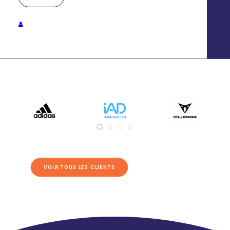
nos experts en marketing local
VOIR TOUS LES CLIENTS