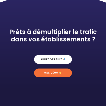
Prêts à démultiplier le trafic
dans vos établissements ?
AUDIT GRATUIT 
UNE DÉMO 