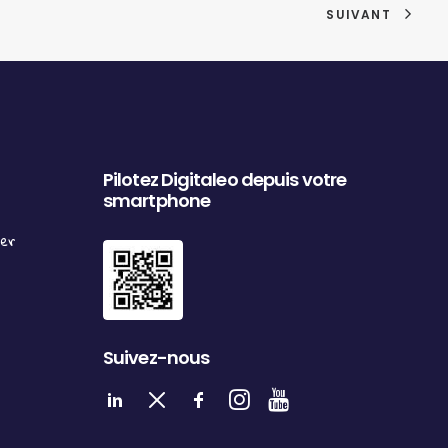
SUIVANT
Pilotez Digitaleo depuis votre
smartphone
ter
Suivez-nous