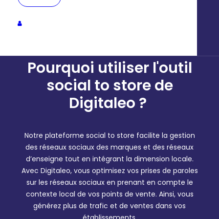
PLANIFIER UNE DÉMO
Pourquoi utiliser l'outil
social to store de
Digitaleo ?
Notre plateforme social to store facilite la gestion
des réseaux sociaux des marques et des réseaux
d’enseigne tout en intégrant la dimension locale.
Avec Digitaleo, vous optimisez vos prises de paroles
sur les réseaux sociaux en prenant en compte le
contexte local de vos points de vente. Ainsi, vous
générez plus de trafic et de ventes dans vos
établissements.