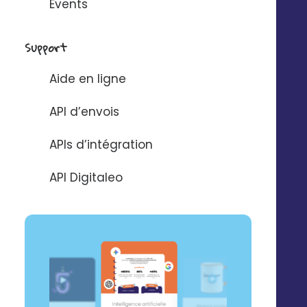
Events
Support
Aide en ligne
API d’envois
APIs d’intégration
API Digitaleo