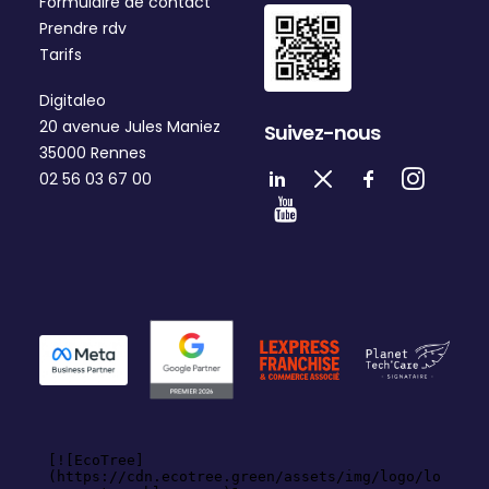
Formulaire de contact
Prendre rdv
Tarifs
Digitaleo
20 avenue Jules Maniez
Suivez-nous
35000 Rennes
02 56 03 67 00