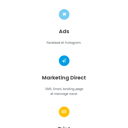
Ads
Facebook et Instagram.
Marketing Direct
SMS, Email, landing page
et message vocal.