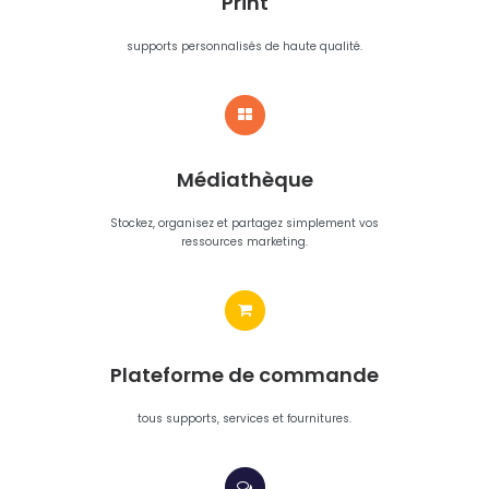
Print
supports personnalisés de haute qualité.
Médiathèque
Stockez, organisez et partagez simplement vos
ressources marketing.
Plateforme de commande
tous supports, services et fournitures.