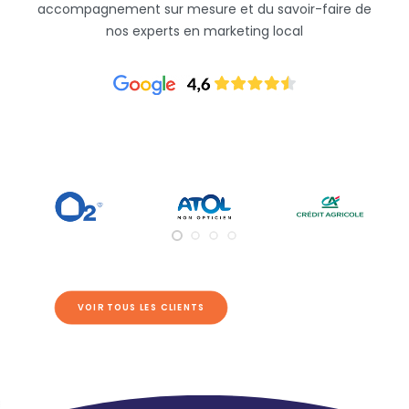
accompagnement sur mesure et du savoir-faire de
nos experts en marketing local
VOIR TOUS LES CLIENTS