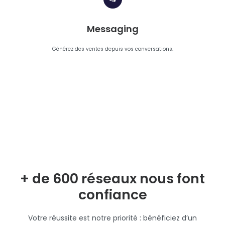
Messaging
Générez des ventes depuis vos conversations.
+ de 600 réseaux nous font
confiance
Votre réussite est notre priorité : bénéficiez d’un