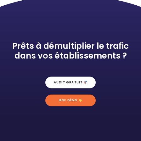
Prêts à démultiplier le trafic
dans vos établissements ?
AUDIT GRATUIT 
UNE DÉMO 