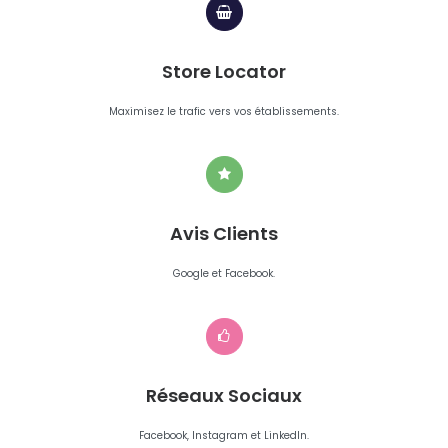
Store Locator
Maximisez le trafic vers vos établissements.
Avis Clients
Google et Facebook.
Réseaux Sociaux
Facebook, Instagram et LinkedIn.