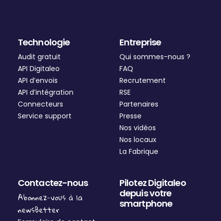
Technologie
Entreprise
Audit gratuit
Qui sommes-nous ?
API Digitaleo
FAQ
API d’envois
Recrutement
API d’intégration
RSE
Connecteurs
Partenaires
Service support
Presse
Nos vidéos
Nos locaux
La Fabrique
Contactez-nous
Pilotez Digitaleo
depuis votre
Abonnez-vous à la
smartphone
newsBetter