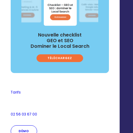
Nouvelle checklist
GEO et SEO
Dominer le Local Search
TÉLÉCHARGEZ
Tarifs
02 56 03 67 00
DÉMO