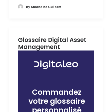
by Amandine Guilbert
Glossaire Digital Asset
Management
Commandez
votre glossaire
personnalisé