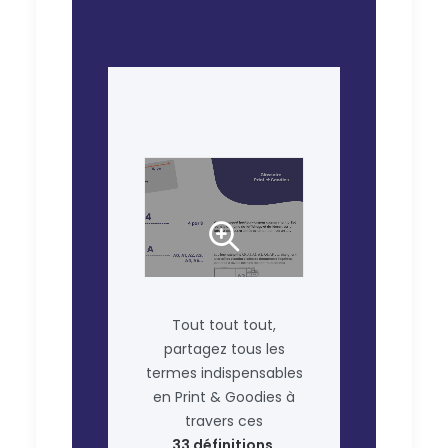
Tout tout tout,
partagez tous les
termes indispensables
en Print & Goodies à
travers ces
33 définitions
.