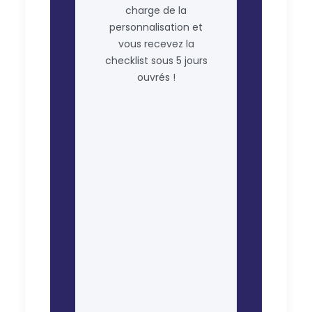
charge de la
personnalisation et
vous recevez la
checklist sous 5 jours
ouvrés !