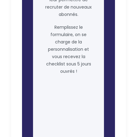
recruter de nouveaux
abonnés.
Remplissez le
formulaire, on se
charge de la
personnalisation et
vous recevez la
checklist sous 5 jours
ouvrés !