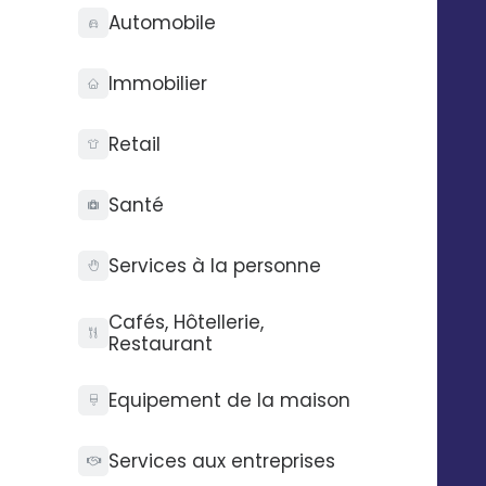
Automobile
Immobilier
Retail
Santé
Services à la personne
Cafés, Hôtellerie,
Restaurant
Equipement de la maison
Services aux entreprises