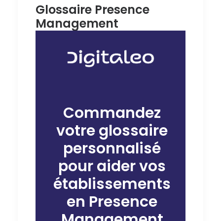
Glossaire Presence
Management
Commandez
votre glossaire
personnalisé
pour aider vos
établissements
en Presence
Management