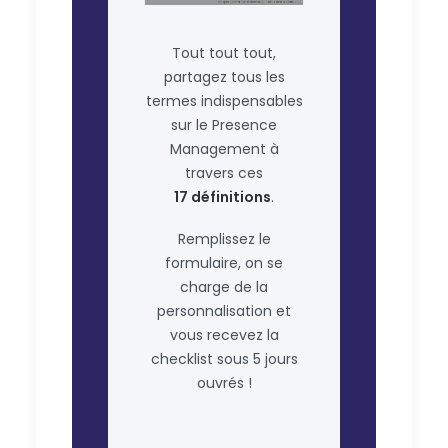
Tout tout tout,
partagez tous les
termes indispensables
sur le Presence
Management à
travers ces
17 définitions
.
Remplissez le
formulaire, on se
charge de la
personnalisation et
vous recevez la
checklist sous 5 jours
ouvrés !