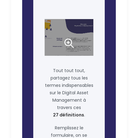
Tout tout tout,
partagez tous les
termes indispensables
sur le Digital Asset
Management à
travers ces
27 définitions
.
Remplissez le
formulaire, on se