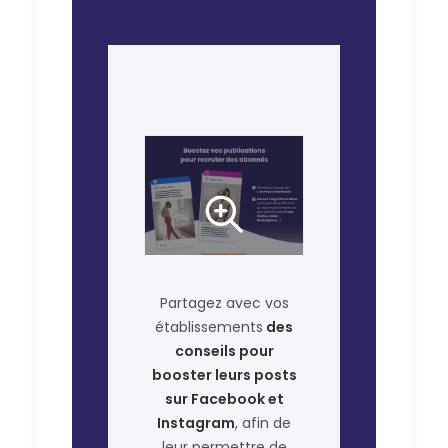
Partagez avec vos
établissements
des
conseils pour
booster leurs posts
sur Facebook et
Instagram
, afin de
leur permettre de