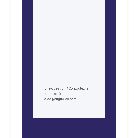
Une question ? Contactez le
studio créa :
crea@digitaleo.com