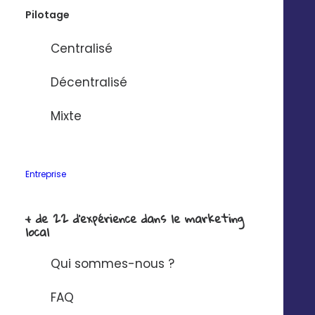
Pilotage
Centralisé
Décentralisé
Mixte
Module Réseaux Sociaux
Entreprise
+ de 22 d'expérience dans le marketing
local
Qui sommes-nous ?
FAQ