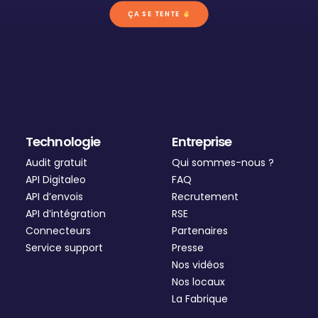
ÇA SE TENTE 
Technologie
Entreprise
Audit gratuit
Qui sommes-nous ?
API Digitaleo
FAQ
API d’envois
Recrutement
API d’intégration
RSE
Connecteurs
Partenaires
Service support
Presse
Nos vidéos
Nos locaux
La Fabrique