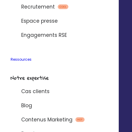
Recrutement
COOL
Module Publicités Locales
Espace presse
Engagements RSE
Ressources
Notre expertise
Cas clients
Module Marketing Direct
Blog
Contenus Marketing
HOT