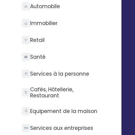
Automobile
Immobilier
Retail
Santé
Discover Digitaleo English
Services à la personne
Cafés, Hôtellerie,
Restaurant
Equipement de la maison
Services aux entreprises