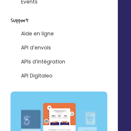
Events
Support
Aide en ligne
API d’envois
Digitaleo BFM
APIs d’intégration
API Digitaleo