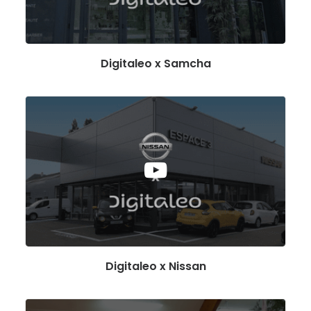
Digitaleo x Samcha
Digitaleo x Nissan