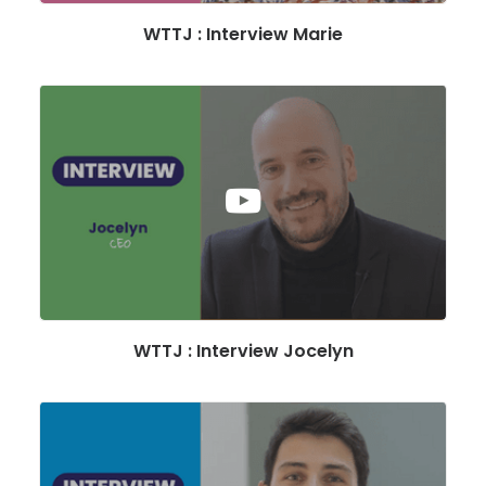
WTTJ : Interview Marie
WTTJ : Interview Jocelyn