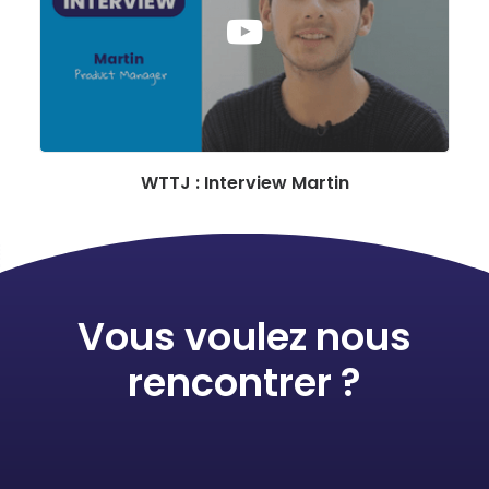
WTTJ : Interview Martin
Vous voulez nous
rencontrer ?