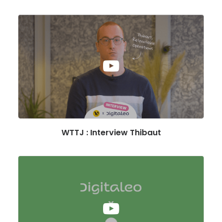
WTTJ : Interview Thibaut