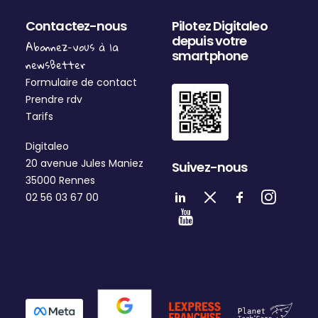
Contactez-nous
Pilotez Digitaleo
depuis votre
Abonnez-vous à la
smartphone
newsBetter
Formulaire de contact
Prendre rdv
Tarifs
Digitaleo
20 avenue Jules Maniez
Suivez-nous
35000 Rennes
02 56 03 67 00