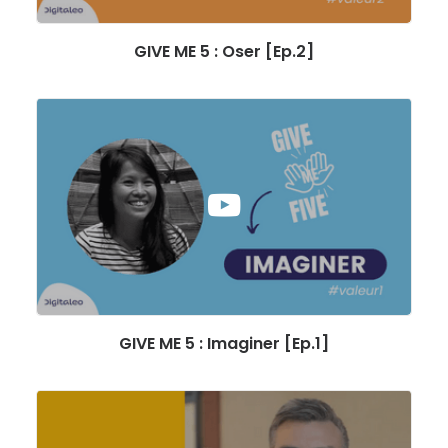
GIVE ME 5 : Oser [Ep.2]
GIVE ME 5 : Imaginer [Ep.1]