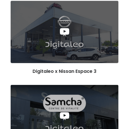
Digitaleo x Nissan Espace 3