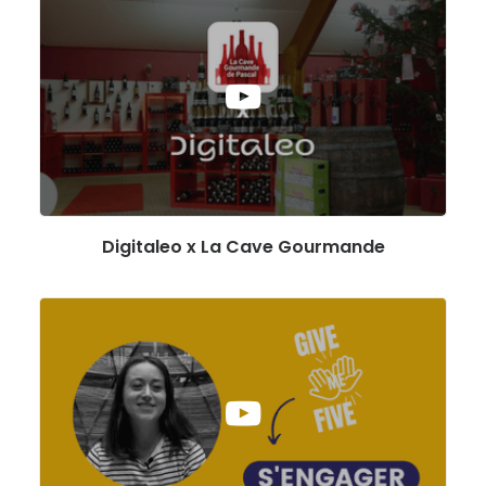
Digitaleo x La Cave Gourmande