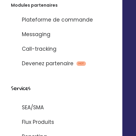
Modules partenaires
Plateforme de commande
Messaging
Call-tracking
Devenez partenaire
HOT
L'appli mobile Digitaleo
Services
SEA/SMA
Flux Produits