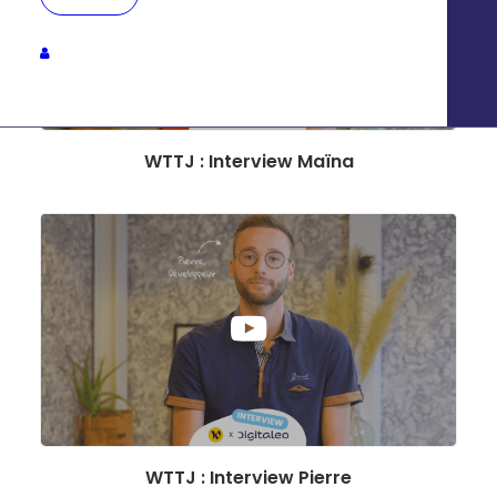
WTTJ : Interview Maïna
WTTJ : Interview Pierre