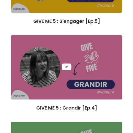
GIVE ME 5 : S'engager [Ep.5]
GIVE ME 5 : Grandir [Ep.4]