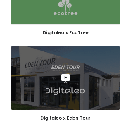
Digitaleo x EcoTree
Digitaleo x Eden Tour