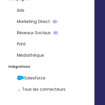
Ads
Marketing Direct
IA
Réseaux Sociaux
IA
Print
Médiathèque
Intégrations
Salesforce
→ Tous les connecteurs