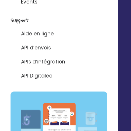
Events
Support
Aide en ligne
API d’envois
APIs d’intégration
API Digitaleo