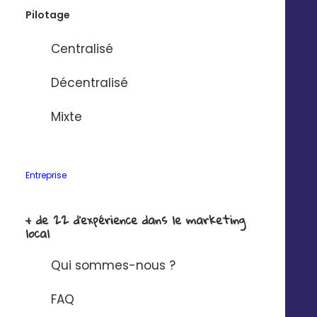
Pilotage
Centralisé
Décentralisé
Mixte
Entreprise
+ de 22 d'expérience dans le marketing
local
Qui sommes-nous ?
FAQ