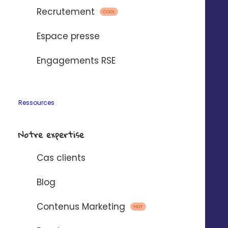
Recrutement
COOL
Espace presse
Engagements RSE
Ressources
Notre expertise
Cas clients
Blog
Contenus Marketing
HOT