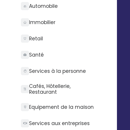
Automobile
Immobilier
Retail
Santé
Services à la personne
Cafés, Hôtellerie,
Restaurant
Equipement de la maison
Services aux entreprises