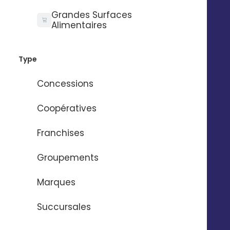
Grandes Surfaces
Alimentaires
Type
Concessions
Coopératives
Franchises
Groupements
Marques
Succursales