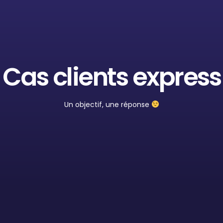
Cas clients express
Un objectif, une réponse