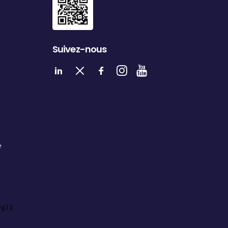
Suivez-nous