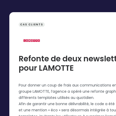
CAS CLIENTS
Refonte de deux newslet
pour LAMOTTE
Pour donner un coup de frais aux communications e
groupe LAMOTTE, l’agence a opéré une refonte graph
différents templates utilisés au quotidien.
Afin de garantir une bonne délivrabilité, le code a été
et une mention « éco » sera désormais intégrée à tou