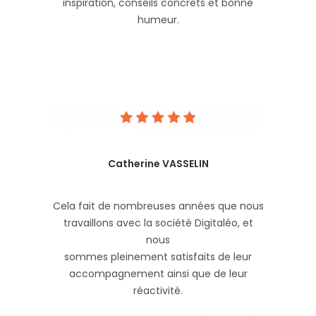
inspiration, conseils concrets et bonne
humeur.
Catherine VASSELIN
Cela fait de nombreuses années que nous
travaillons avec la société Digitaléo, et
nous
sommes pleinement satisfaits de leur
accompagnement ainsi que de leur
réactivité.