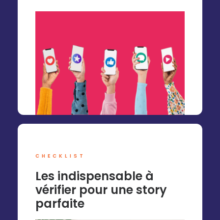
CHECKLIST
Les indispensable à
vérifier pour une story
parfaite