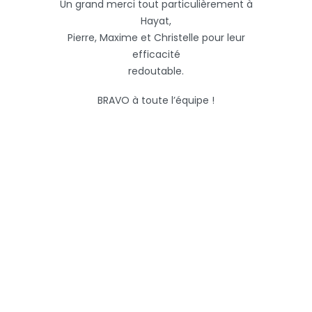
Un grand merci tout particulièrement à
Hayat,
Pierre, Maxime et Christelle pour leur
efficacité
redoutable.
BRAVO à toute l’équipe !