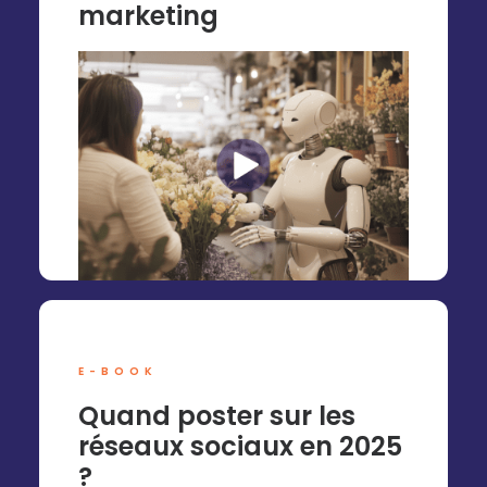
marketing
E-BOOK
Quand poster sur les
réseaux sociaux en 2025
?