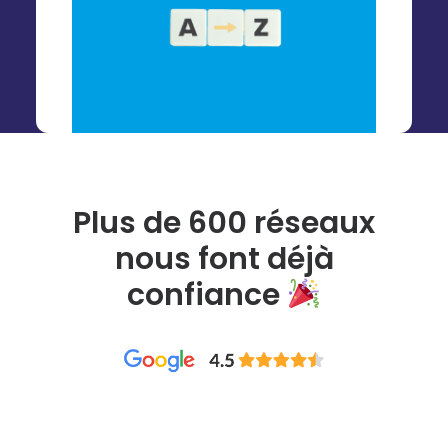
Plus de 600 réseaux
nous font déjà
confiance