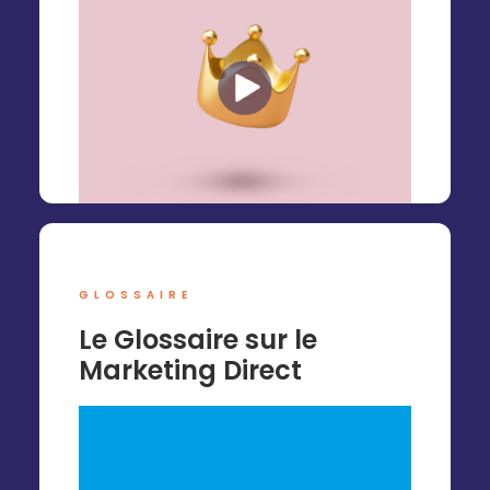
GLOSSAIRE
Le Glossaire sur le
Marketing Direct