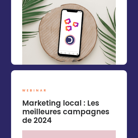
WEBINAR
Marketing local : Les
meilleures campagnes
de 2024