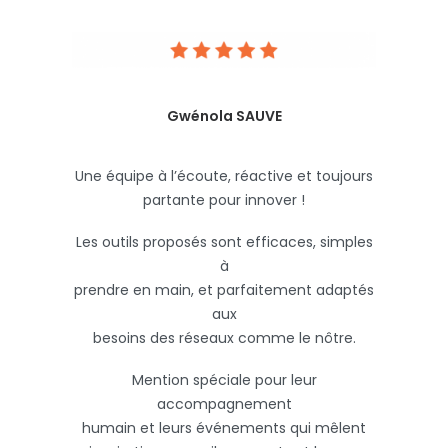
Gwénola SAUVE
Une équipe à l’écoute, réactive et toujours
partante pour innover !
Les outils proposés sont efficaces, simples
à
prendre en main, et parfaitement adaptés
aux
besoins des réseaux comme le nôtre.
Mention spéciale pour leur
accompagnement
humain et leurs événements qui mêlent