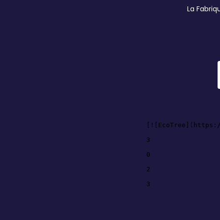
La Fabriq