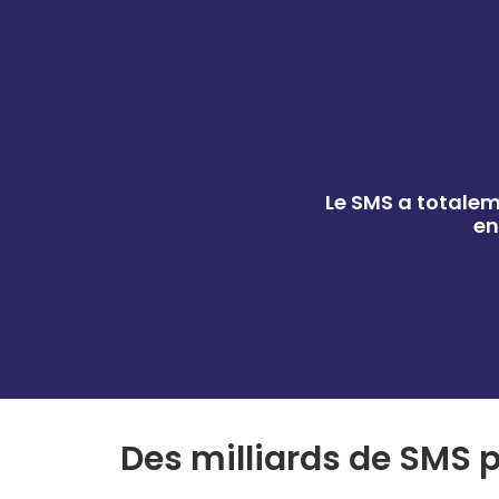
Le SMS a totalem
en
Des milliards de SMS 