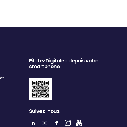
Pilotez Digitaleo depuis votre
smartphone
ter
Suivez-nous