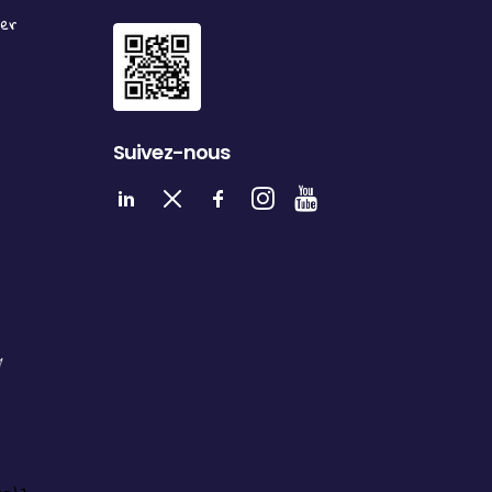
ter
Suivez-nous