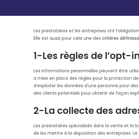
Les prestataires et les entreprises ont l’obligat
Elle est aussi pour cela une des
critères définiss
1-Les règles de l’opt-i
Les informations personnelles peuvent être utilis
a mise en place des règles pour la protection de 
d’exploiter les données d’une personne pour des 
des clients potentiels pour obtenir de façon explic
2-La collecte des adre
Les prestataires spécialisés dans la vente et la l
de les mettre à la disposition des entreprises. Le 