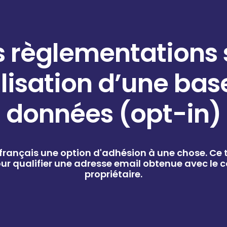
s règlementations 
tilisation d’une bas
données (opt-in)
 français une option d'adhésion à une chose. Ce t
ur qualifier une adresse email obtenue avec le
propriétaire.