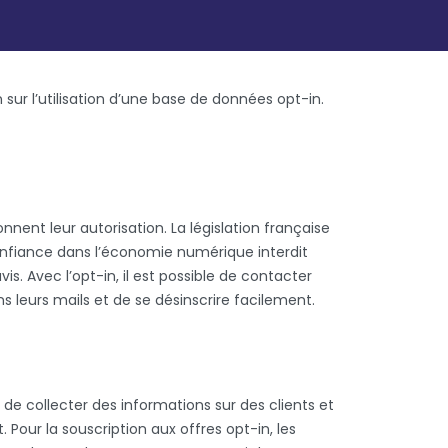
 sur l’utilisation d’une base de données opt-in.
nent leur autorisation. La législation française
 confiance dans l’économie numérique interdit
. Avec l’opt-in, il est possible de contacter
ans leurs mails et de se désinscrire facilement.
e de collecter des informations sur des clients et
. Pour la souscription aux offres opt-in, les