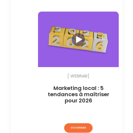
[ WEBINAR]
Marketing local : 5
tendances à maîtriser
pour 2026
VISIONNER