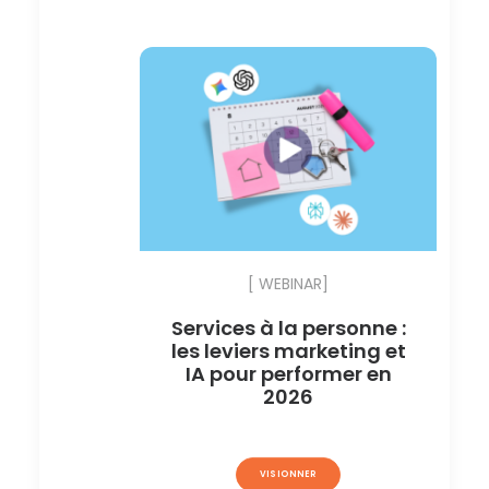
[ WEBINAR]
Services à la personne :
les leviers marketing et
IA pour performer en
2026
VISIONNER