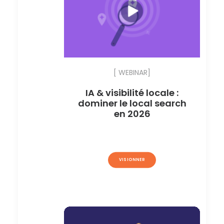
[ WEBINAR]
IA & visibilité locale :
dominer le local search
en 2026
VISIONNER