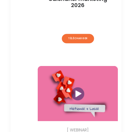
2026
TÉLÉCHARGER
[ WEBINAR]