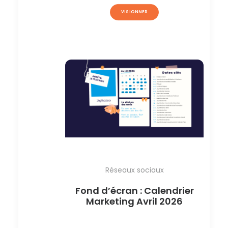
VISIONNER
Réseaux sociaux
Fond d’écran : Calendrier
Marketing Avril 2026