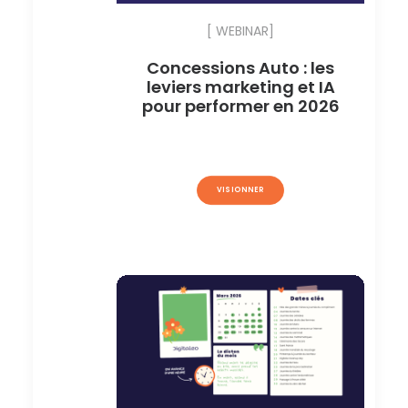
[ WEBINAR]
Concessions Auto : les
leviers marketing et IA
pour performer en 2026
VISIONNER