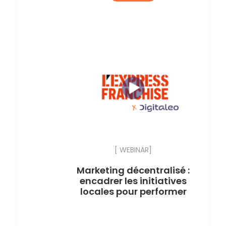
[ WEBINAR]
Marketing décentralisé :
encadrer les initiatives
locales pour performer