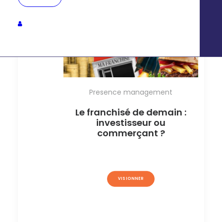
Presence management
Le franchisé de demain :
investisseur ou
commerçant ?
VISIONNER