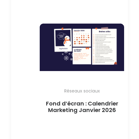
Réseaux sociaux
Fond d’écran : Calendrier
Marketing Janvier 2026