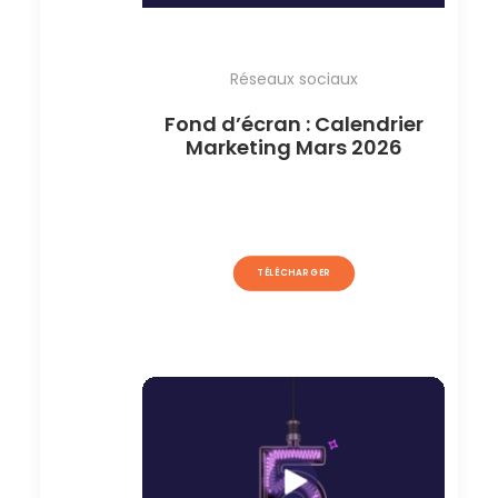
Réseaux sociaux
Fond d’écran : Calendrier
Marketing Mars 2026
TÉLÉCHARGER