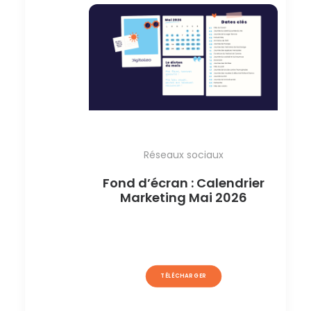
Réseaux sociaux
Fond d’écran : Calendrier
Marketing Mai 2026
TÉLÉCHARGER