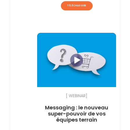
TÉLÉCHARGER
[ WEBINAR]
Messaging : le nouveau
super-pouvoir de vos
équipes terrain