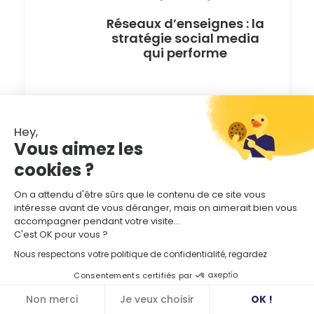
Réseaux d’enseignes : la
stratégie social media
qui performe
VISIONNER
Hey,
Vous aimez les
cookies ?
On a attendu d'être sûrs que le contenu de ce site vous
intéresse avant de vous déranger, mais on aimerait bien vous
accompagner pendant votre visite...
C'est OK pour vous ?
Nous respectons votre politique de confidentialité, regardez
Consentements certifiés par
Non merci
Je veux choisir
OK !