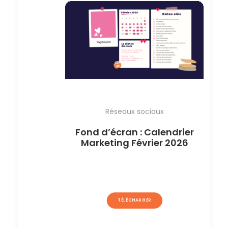
Réseaux sociaux
Fond d’écran : Calendrier
Marketing Février 2026
TÉLÉCHARGER