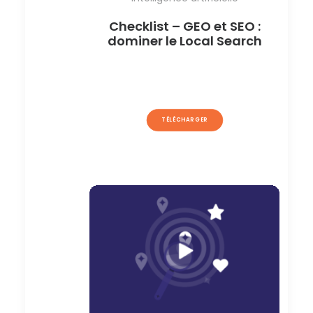
Checklist – GEO et SEO :
dominer le Local Search
TÉLÉCHARGER