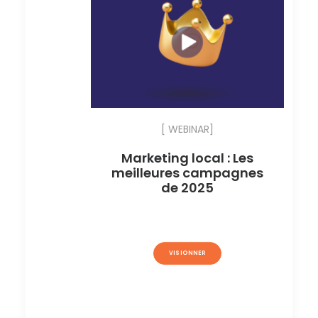
[ WEBINAR]
Marketing local : Les
meilleures campagnes
de 2025
VISIONNER