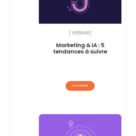
[ WEBINAR]
Marketing & IA : 5
tendances à suivre
VISIONNER