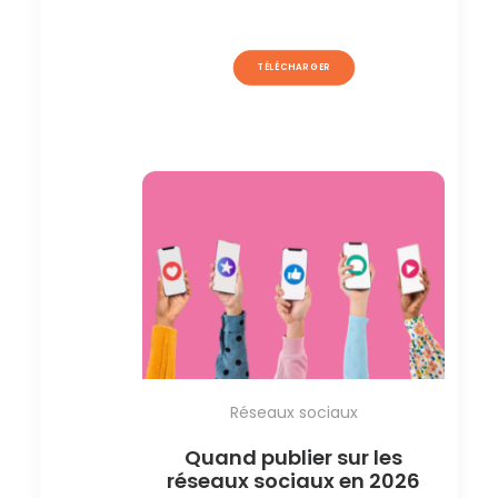
TÉLÉCHARGER
Réseaux sociaux
Quand publier sur les
réseaux sociaux en 2026