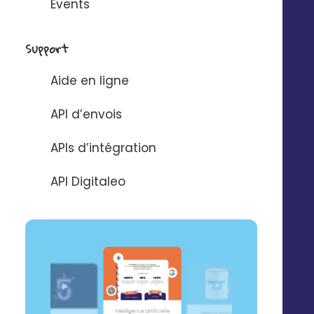
Events
Support
Aide en ligne
API d’envois
APIs d’intégration
API Digitaleo