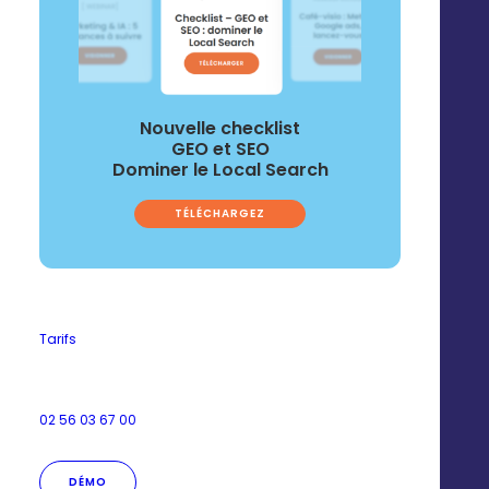
Nouvelle checklist
GEO et SEO
Dominer le Local Search
TÉLÉCHARGEZ
Tarifs
02 56 03 67 00
DÉMO