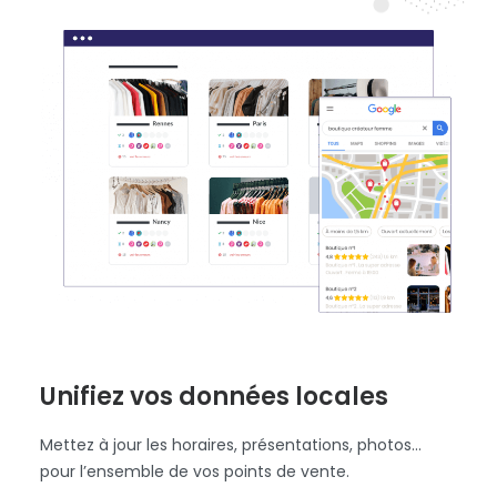
Unifiez vos données locales
Mettez à jour les horaires, présentations, photos...
pour l’ensemble de vos points de vente.