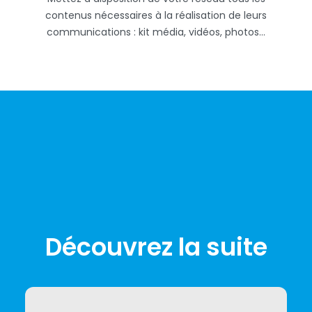
contenus nécessaires à la réalisation de leurs
communications : kit média, vidéos, photos…
Découvrez la suite