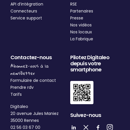
API d’intégration
RSE
Connecteurs
Partenaires
Service support
Presse
Nos vidéos
Nos locaux
La Fabrique
Contactez-nous
Pilotez Digitaleo
depuis votre
Abonnez-vous à la
smartphone
newsBetter
Formulaire de contact
Prendre rdv
Tarifs
Digitaleo
20 avenue Jules Maniez
Suivez-nous
35000 Rennes
02 56 03 67 00