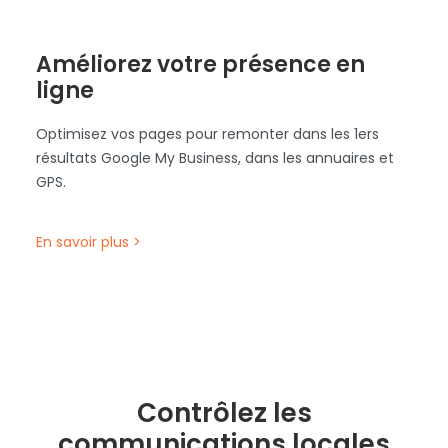
Améliorez votre présence en
ligne
Optimisez vos pages pour remonter dans les 1ers
résultats Google My Business, dans les annuaires et
GPS.
En savoir plus >
Contrôlez les
communications locales