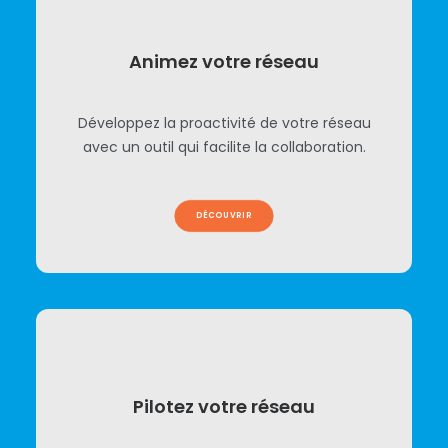
Animez votre réseau
Développez la proactivité de votre réseau
avec un outil qui facilite la collaboration.
DÉCOUVRIR
Pilotez votre réseau