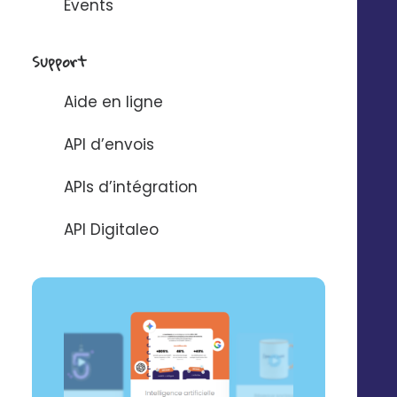
Events
Support
Aide en ligne
API d’envois
APIs d’intégration
API Digitaleo