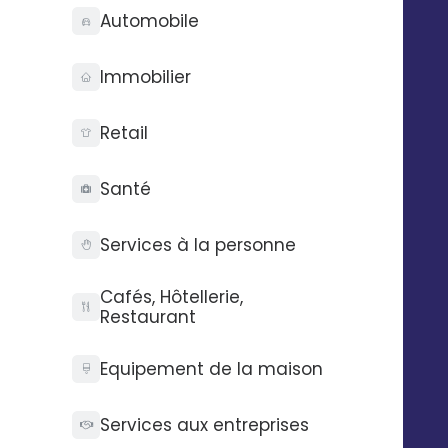
Automobile
Immobilier
Retail
Santé
Services à la personne
Cafés, Hôtellerie,
Restaurant
Equipement de la maison
Services aux entreprises