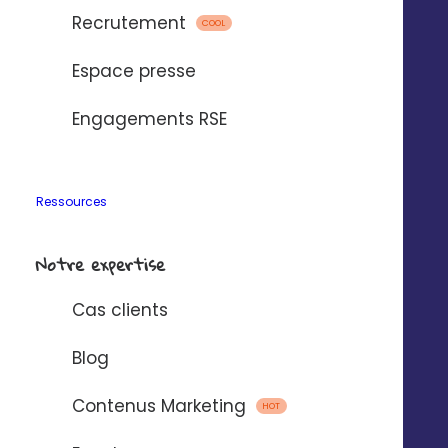
Recrutement
COOL
Espace presse
Engagements RSE
Ressources
Notre expertise
Cas clients
Blog
Contenus Marketing
HOT