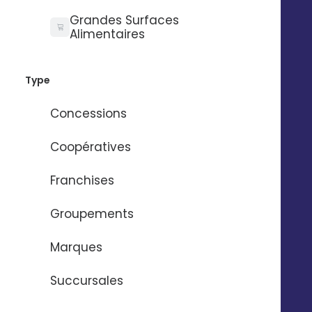
Grandes Surfaces
Alimentaires
Type
Concessions
Coopératives
Franchises
Groupements
Marques
Succursales