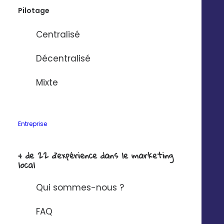
Pilotage
Centralisé
Décentralisé
Mixte
Entreprise
+ de 22 d'expérience dans le marketing
local
Qui sommes-nous ?
FAQ