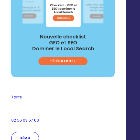
Nouvelle checklist
GEO et SEO
Dominer le Local Search
TÉLÉCHARGEZ
Tarifs
02 56 03 67 00
DÉMO