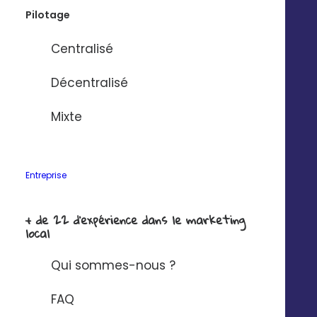
Pilotage
Centralisé
Décentralisé
Mixte
Entreprise
+ de 22 d'expérience dans le marketing
local
Qui sommes-nous ?
FAQ