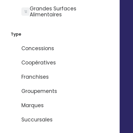
Grandes Surfaces
Alimentaires
Type
Concessions
Coopératives
Franchises
Groupements
Marques
Succursales