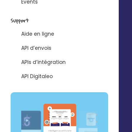
Events
Support
Aide en ligne
API d’envois
APIs d’intégration
API Digitaleo