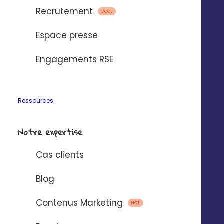
Recrutement
COOL
Espace presse
Engagements RSE
Ressources
Notre expertise
Cas clients
Blog
Contenus Marketing
HOT