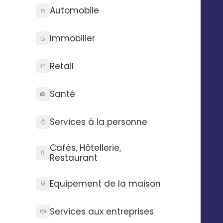
Automobile
Immobilier
Retail
Santé
Services à la personne
Cafés, Hôtellerie,
Restaurant
Equipement de la maison
Services aux entreprises