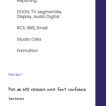
Reporting
CONTACTEZ-NOUS
DOOH, TV segmentée,
Display, Audio Digital
RCS, SMS, Email
Studio Créa
Formation
Pour qui ?
Plus de 600 réseaux nous font confiance
Secteurs