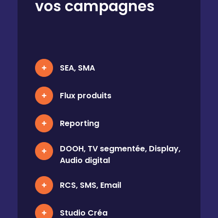
vos campagnes
SEA, SMA
Flux produits
Reporting
DOOH, TV segmentée, Display,
Audio digital
RCS, SMS, Email
Studio Créa