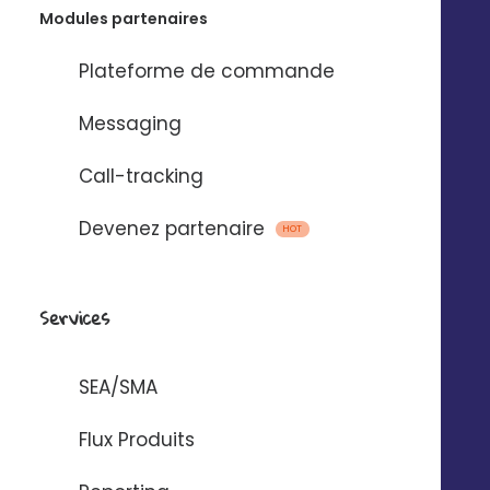
Modules partenaires
Plateforme de commande
Messaging
Call-tracking
Devenez partenaire
HOT
Services
SEA/SMA
Flux Produits