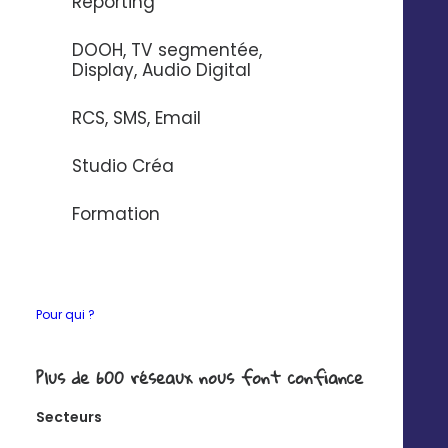
Reporting
DOOH, TV segmentée,
Display, Audio Digital
RCS, SMS, Email
Studio Créa
Formation
Pour qui ?
Plus de 600 réseaux nous font confiance
Secteurs