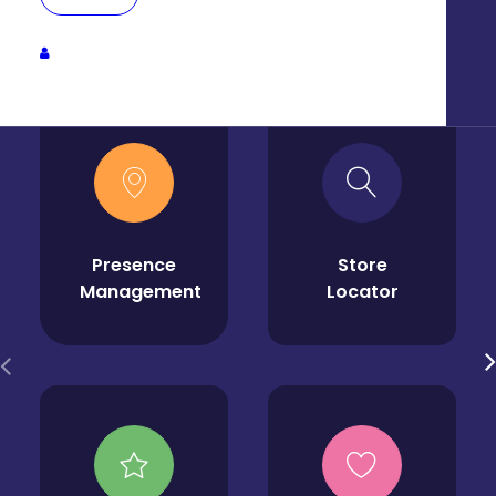
Presence
Store
Management
Locator