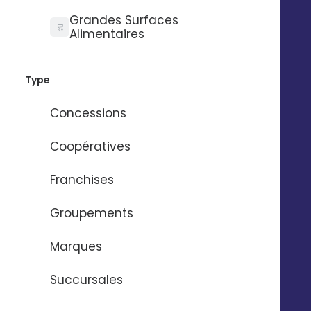
Grandes Surfaces
Alimentaires
Type
Concessions
Coopératives
Franchises
Groupements
Marques
Succursales