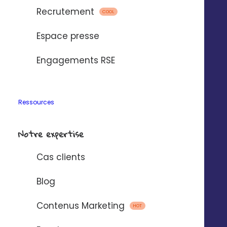
Recrutement
COOL
Espace presse
Engagements RSE
Ressources
Notre expertise
Cas clients
Blog
Contenus Marketing
HOT
 les enjeux du mark