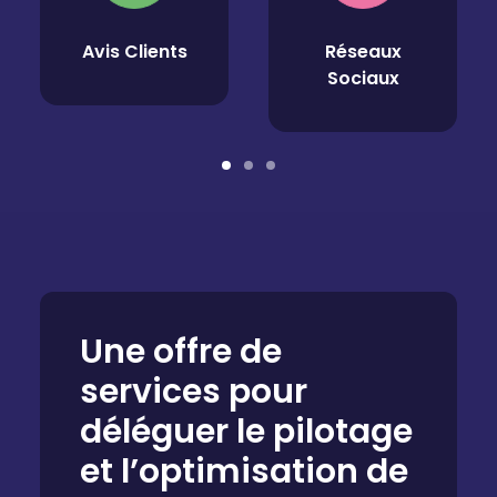
Avis Clients
Réseaux
Sociaux
Une offre de
services pour
déléguer le pilotage
et l’optimisation de