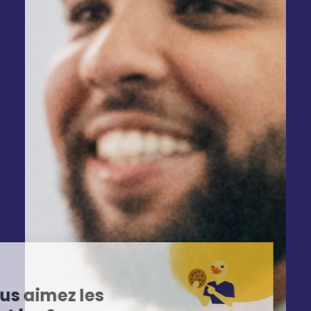
Hey,
Vous aimez les