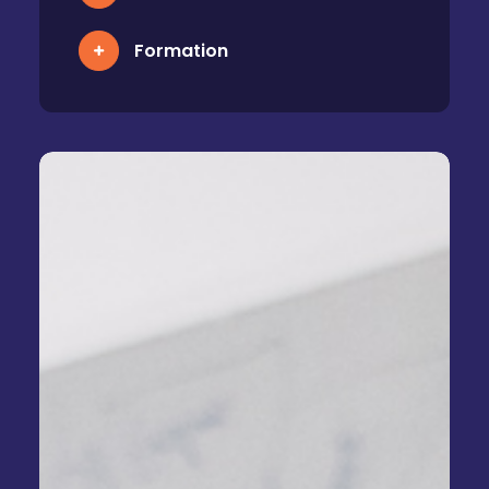
Formation