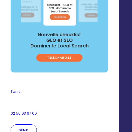
Nouvelle checklist
GEO et SEO
Dominer le Local Search
TÉLÉCHARGEZ
Tarifs
02 56 03 67 00
DÉMO