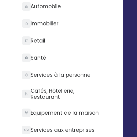
Automobile
Immobilier
Retail
Santé
Services à la personne
Cafés, Hôtellerie,
Restaurant
Equipement de la maison
Services aux entreprises