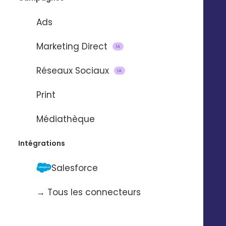
Ads
Marketing Direct
IA
Réseaux Sociaux
IA
Print
Médiathèque
Intégrations
Salesforce
→ Tous les connecteurs