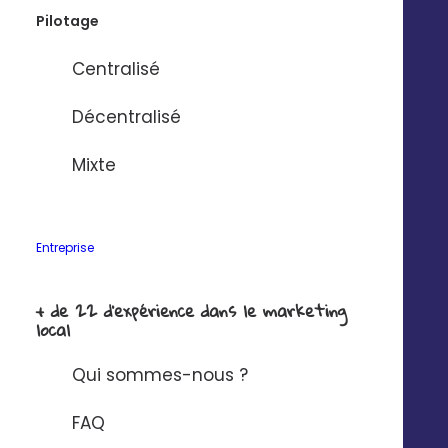
Pilotage
Centralisé
Décentralisé
Mixte
Entreprise
+ de 22 d'expérience dans le marketing
local
Qui sommes-nous ?
FAQ