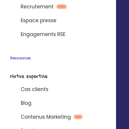
Recrutement
COOL
Espace presse
Engagements RSE
Ressources
Notre expertise
Cas clients
Blog
Contenus Marketing
HOT