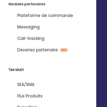
Modules partenaires
Plateforme de commande
Messaging
Call-tracking
Devenez partenaire
HOT
Services
SEA/SMA
Flux Produits