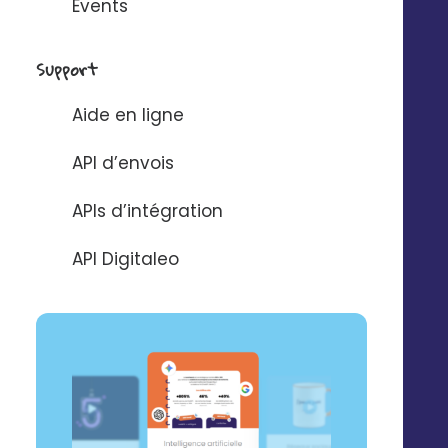
Events
Support
Aide en ligne
API d’envois
Rien trouvé.
APIs d’intégration
API Digitaleo