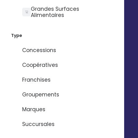
Grandes Surfaces
Alimentaires
Type
Concessions
Coopératives
Franchises
Groupements
Marques
Succursales