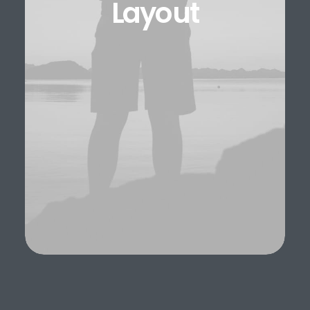
Layout