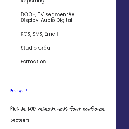
Reporting
DOOH, TV segmentée,
Display, Audio Digital
RCS, SMS, Email
Studio Créa
Formation
Pour qui ?
Plus de 600 réseaux nous font confiance
Secteurs