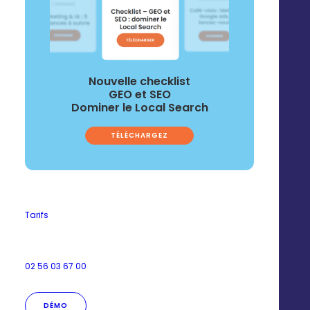
Nouvelle checklist
GEO et SEO
Dominer le Local Search
TÉLÉCHARGEZ
Tarifs
02 56 03 67 00
DÉMO