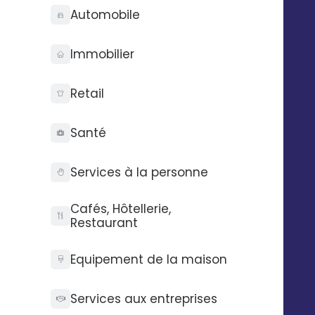
Rien trouvé.
Automobile
Immobilier
Retail
Santé
Services à la personne
Cafés, Hôtellerie,
Restaurant
Equipement de la maison
Services aux entreprises