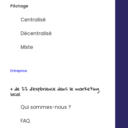
Pilotage
Centralisé
Rien trouvé.
Décentralisé
Mixte
Entreprise
+ de 22 d'expérience dans le marketing
local
Qui sommes-nous ?
FAQ