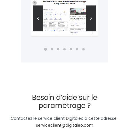
Besoin d’aide sur le
paramétrage ?
Contactez le service client Digitaleo à cette adresse :
serviceclient@digitaleo.com