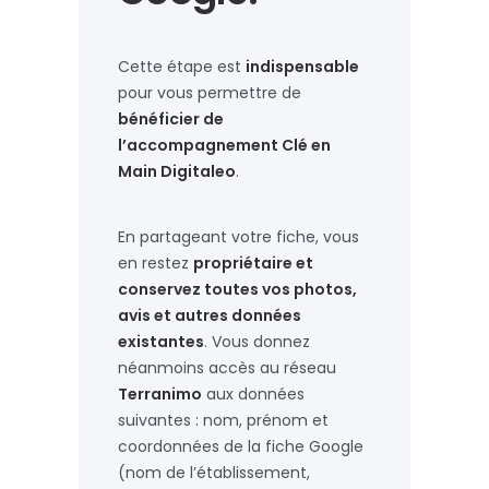
Cette étape est
indispensable
pour vous permettre de
bénéficier de
l’accompagnement Clé en
Main Digitaleo
.
En partageant votre fiche, vous
en restez
propriétaire et
conservez toutes vos photos,
avis et autres données
existantes
. Vous donnez
néanmoins accès au réseau
Terranimo
aux données
suivantes : nom, prénom et
coordonnées de la fiche Google
(nom de l’établissement,