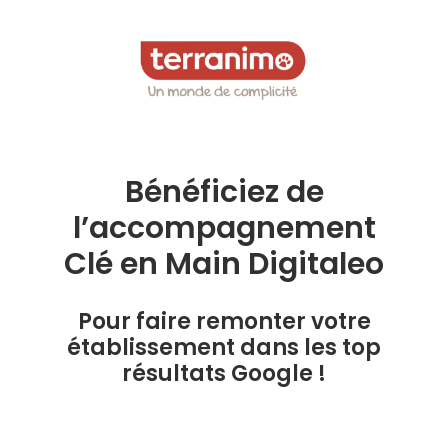
Bénéficiez de
l’accompagnement
Clé en Main Digitaleo
Pour faire remonter votre
établissement dans les top
résultats Google !