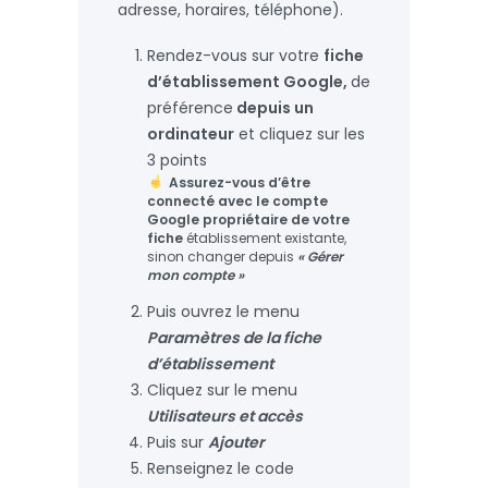
adresse, horaires, téléphone).
Rendez-vous sur votre
fiche
d’établissement Google,
de
préférence
depuis un
ordinateur
et cliquez sur les
3 points
Assurez-vous d’être
connecté avec le compte
Google propriétaire de votre
fiche
établissement existante,
sinon changer depuis
« Gérer
mon compte »
Puis ouvrez le menu
Paramètres de la fiche
d’établissement
Cliquez sur le menu
Utilisateurs et accès
Puis sur
Ajouter
Renseignez le code