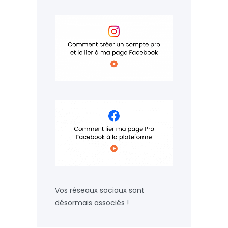
Vos réseaux sociaux sont
désormais associés !