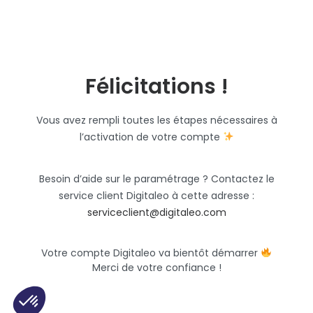
Félicitations !
Vous avez rempli toutes les étapes nécessaires à
l’activation de votre compte
Besoin d’aide sur le paramétrage ? Contactez le
service client Digitaleo à cette adresse :
serviceclient@digitaleo.com
Votre compte Digitaleo va bientôt démarrer
Merci de votre confiance !