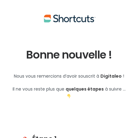
Bonne nouvelle !
Nous vous remercions d’avoir souscrit à
Digitaleo
!
Il ne vous reste plus que
quelques étapes
à suivre …