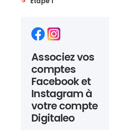
Étape 1
Associez vos
comptes
Facebook et
Instagram à
votre compte
Digitaleo